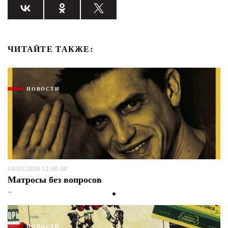
ЧИТАЙТЕ ТАКЖЕ:
НОВОСТИ
04/05/2020 12:00:00
Матросы без вопросов
...
НОВОСТИ