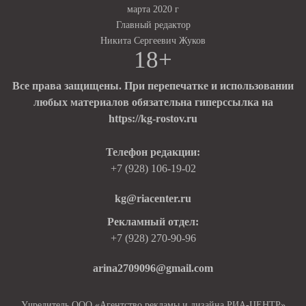
марта 2020 г
Главный редактор
Никита Сергеевич Жуков
18+
Все права защищены. При перепечатке и использовании
любых материалов обязательна гиперссылка на
https://kg-rostov.ru
Телефон редакции:
+7 (928) 106-19-02
kg@riacenter.ru
Рекламный отдел:
+7 (928) 270-90-96
arina2709096@gmail.com
Учредитель ООО «Агентство рекламы и дизайна РИА-ЦЕНТР»