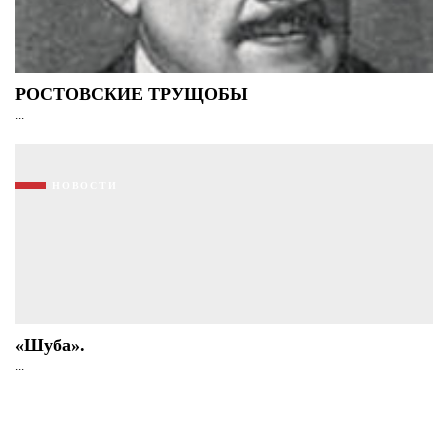
РОСТОВСКИЕ ТРУЩОБЫ
...
НОВОСТИ
«Шуба».
...