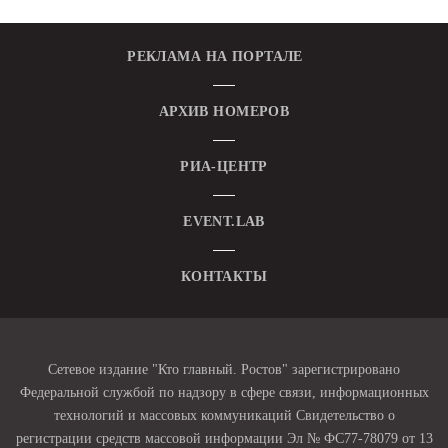
РЕКЛАМА НА ПОРТАЛЕ
АРХИВ НОМЕРОВ
РИА-ЦЕНТР
EVENT.LAB
КОНТАКТЫ
Сетевое издание "Кто главный. Ростов" зарегистрировано
Федеральной службой по надзору в сфере связи, информационных
технологий и массовых коммуникаций Свидетельство о
регистрации средств массовой информации Эл № ФС77-78079 от 13