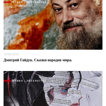
ЧТИВО | ЛИТЕРАТУРА
18/06/2019
Дмитрий Гайдук. Сказки народов мира.
ЧТИВО | ЛИТЕРАТУРА