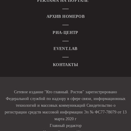
РЕКЛАМА НА ПОРТАЛЕ
АРХИВ НОМЕРОВ
РИА-ЦЕНТР
EVENT.LAB
КОНТАКТЫ
Сетевое издание "Кто главный. Ростов" зарегистрировано
Федеральной службой по надзору в сфере связи, информационных
технологий и массовых коммуникаций Свидетельство о
регистрации средств массовой информации Эл № ФС77-78079 от 13
марта 2020 г
Главный редактор