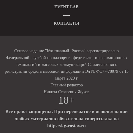
EVENT.LAB
КОНТАКТЫ
Сетевое издание "Кто главный. Ростов" зарегистрировано
Федеральной службой по надзору в сфере связи, информационных
технологий и массовых коммуникаций Свидетельство о
регистрации средств массовой информации Эл № ФС77-78079 от 13
марта 2020 г
Главный редактор
Никита Сергеевич Жуков
18+
Все права защищены. При перепечатке и использовании
любых материалов обязательна гиперссылка на
https://kg-rostov.ru