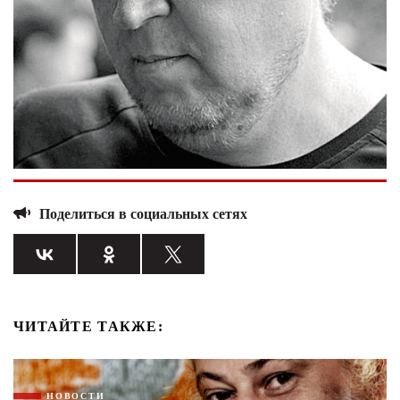
Поделиться в социальных сетях
ЧИТАЙТЕ ТАКЖЕ:
НОВОСТИ