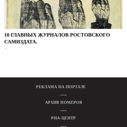
10 ГЛАВНЫХ ЖУРНАЛОВ РОСТОВСКОГО
САМИЗДАТА.
...
РЕКЛАМА НА ПОРТАЛЕ
АРХИВ НОМЕРОВ
РИА-ЦЕНТР