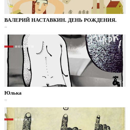
ВАЛЕРИЙ НАСТАВКИН. ДЕНЬ РОЖДЕНИЯ.
...
НОВОСТИ
Юлька
...
НОВОСТИ