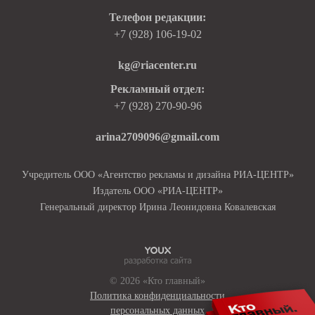
Телефон редакции:
+7 (928) 106-19-02
kg@riacenter.ru
Рекламный отдел:
+7 (928) 270-90-96
arina2709096@gmail.com
Учредитель ООО «Агентство рекламы и дизайна РИА-ЦЕНТР»
Издатель ООО «РИА-ЦЕНТР»
Генеральный директор Ирина Леонидовна Ковалевская
© 2026 «Кто главный»
Политика конфиденциальности
персональных данных