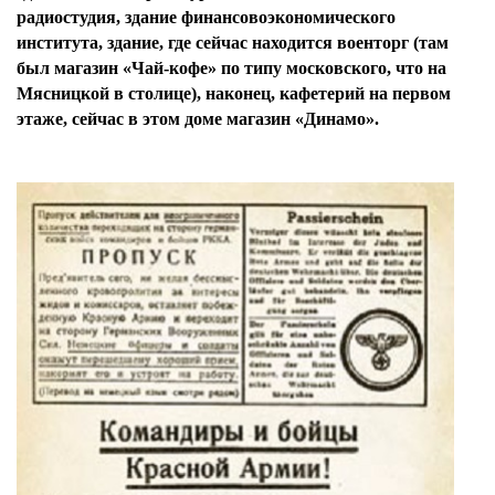
радиостудия, здание финансовоэкономического
института, здание, где сейчас находится военторг (там
был магазин «Чай-кофе» по типу московского, что на
Мясницкой в столице), наконец, кафетерий на первом
этаже, сейчас в этом доме магазин «Динамо».