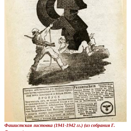
Фашистская листовка (1941-1942 гг.) (из собрания Г.