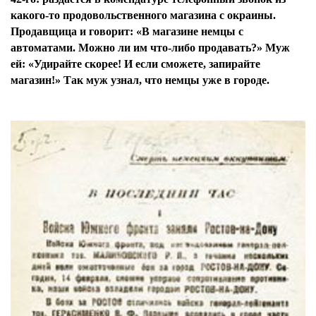
какого-то продовольственного магазина с окраины.
Продавщица и говорит: «В магазине немцы с
автоматами. Можно ли им что-либо продавать?» Муж
ей: «Удирайте скорее! И если сможете, запирайте
магазин!» Так муж узнал, что немцы уже в городе.