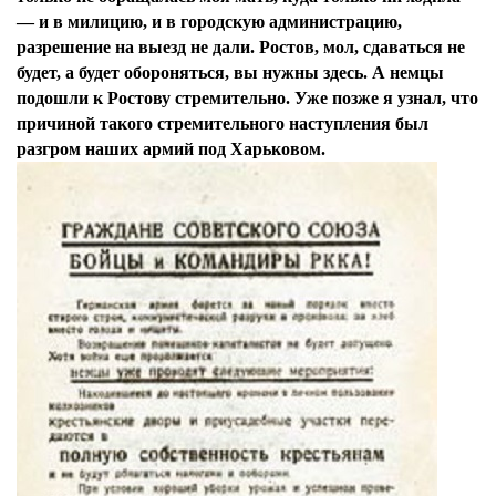
— и в милицию, и в городскую администрацию,
разрешение на выезд не дали. Ростов, мол, сдаваться не
будет, а будет обороняться, вы нужны здесь. А немцы
подошли к Ростову стремительно. Уже позже я узнал, что
причиной такого стремительного наступления был
разгром наших армий под Харьковом.