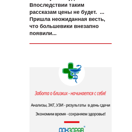
Впоследствии таким
рассказам цены не будет. ...
Пришла неожиданная весть,
что большевики внезапно
появили...