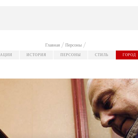
Главная
Персоны
КАЦИИ
ИСТОРИЯ
ПЕРСОНЫ
СТИЛЬ
ГОРОД