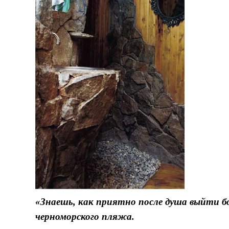
«Знаешь, как приятно после душа выйти б
черноморского пляжа.