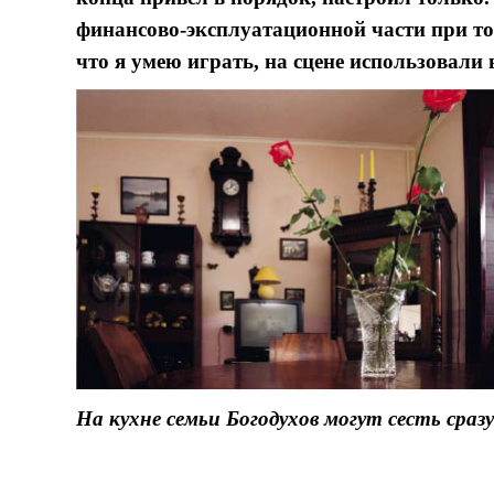
финансово-эксплуатационной части при то
что я умею играть, на сцене использовали 
На кухне семьи Богодухов могут сесть сразу