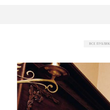
ВСЕ ПУБЛИ