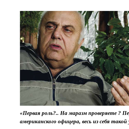
«Первая роль?.. На маразм проверяете ? Пе
американского офицера, весь из себя такой