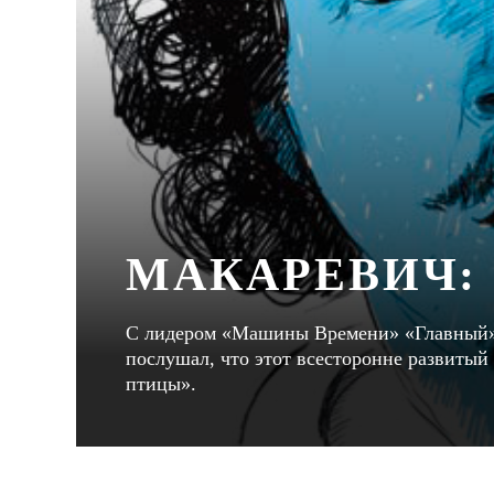
МАКАРЕВИЧ: 
С лидером «Машины Времени» «Главный» 
послушал, что этот всесторонне развитый 
птицы».