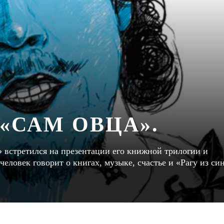
«САМ ОВЦА».
встретился на презентации его книжной трилогии и
человек говорит о книгах, музыке, счастье и «Рагу из си