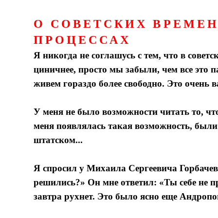
О СОВЕТСКИХ ВРЕМЕ
ПРОЦЕССАХ
Я никогда не соглашусь с тем, что в сове
циничнее, просто мы забыли, чем все это п
живем гораздо более свободно. Это очень 
У меня не было возможности читать то, что
меня появлялась такая возможность, были
штатском...
Я спросил у Михаила Сергеевича Горбачева
решились?» Он мне ответил: «Ты себе не п
завтра рухнет. Это было ясно еще Андропо