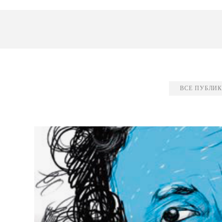
ВСЕ ПУБЛИ