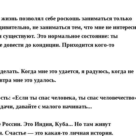
 жизнь позволял себе роскошь заниматься только
удивительно, не заниматься тем, что мне не интерес
я существуют. Это нормальное состояние: ты
 довести до кондиции. Приходится кого-то
елать. Когда мне это удается, я радуюсь, когда не
втра мне это удалось.
сть: «Если ты спас человека, ты спас человечество
дачи, давайте с малого начинать...
 России. Это Индия, Куба... Но там живут
. Счастье — это какая-то личная история.