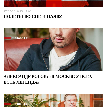
17/05/2018 15:47:00
ПОЛЕТЫ ВО СНЕ И НАЯВУ.
...
НОВОСТИ
АЛЕКСАНДР РОГОВ: «В МОСКВЕ У ВСЕХ
ЕСТЬ ЛЕГЕНДА».
...
НОВОСТИ