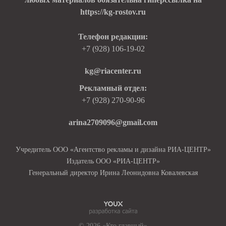
https://kg-rostov.ru
Телефон редакции:
+7 (928) 106-19-02
kg@riacenter.ru
Рекламный отдел:
+7 (928) 270-90-96
arina2709096@gmail.com
Учредитель ООО «Агентство рекламы и дизайна РИА-ЦЕНТР»
Издатель ООО «РИА-ЦЕНТР»
Генеральный директор Ирина Леонидовна Ковалевская
© 2026 «Кто главный»