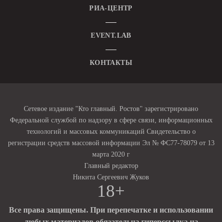
РИА-ЦЕНТР
EVENT.LAB
КОНТАКТЫ
Сетевое издание "Кто главный. Ростов" зарегистрировано
Федеральной службой по надзору в сфере связи, информационных
технологий и массовых коммуникаций Свидетельство о
регистрации средств массовой информации Эл № ФС77-78079 от 13
марта 2020 г
Главный редактор
Никита Сергеевич Жуков
18+
Все права защищены. При перепечатке и использовании
любых материалов обязательна гиперссылка на