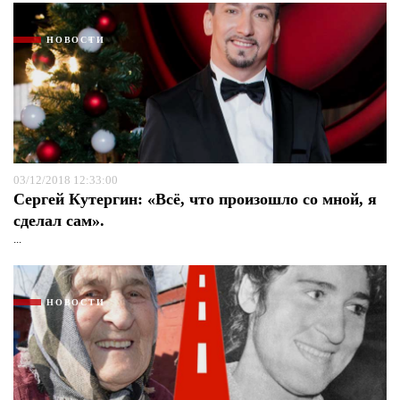
НОВОСТИ
03/12/2018 12:33:00
Сергей Кутергин: «Всё, что произошло со мной, я
сделал сам».
...
НОВОСТИ