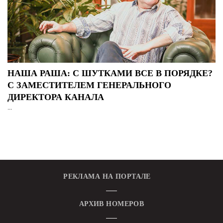
НАША РАША: С ШУТКАМИ ВСЕ В ПОРЯДКЕ?
С ЗАМЕСТИТЕЛЕМ ГЕНЕРАЛЬНОГО
ДИРЕКТОРА КАНАЛА
...
РЕКЛАМА НА ПОРТАЛЕ
АРХИВ НОМЕРОВ