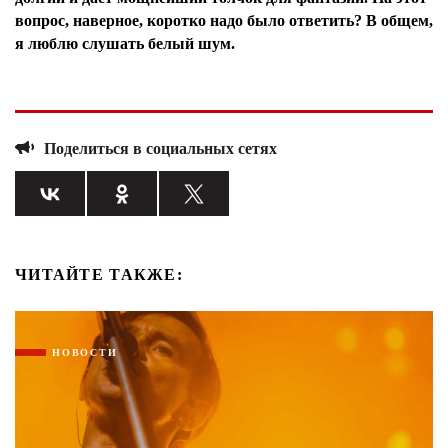
вопрос, наверное, коротко надо было ответить? В общем,
я люблю слушать белый шум.
Поделиться в социальных сетях
ЧИТАЙТЕ ТАКЖЕ:
НОВОСТИ