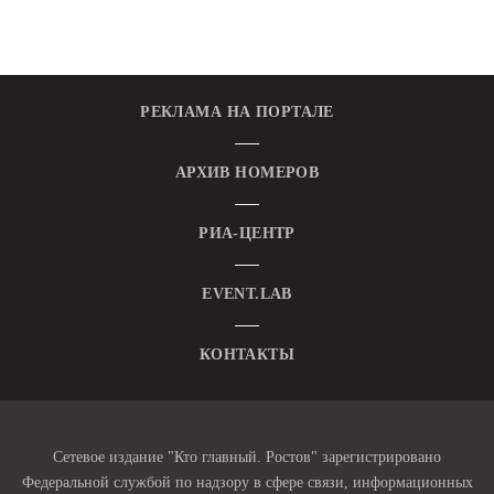
РЕКЛАМА НА ПОРТАЛЕ
АРХИВ НОМЕРОВ
РИА-ЦЕНТР
EVENT.LAB
КОНТАКТЫ
Сетевое издание "Кто главный. Ростов" зарегистрировано
Федеральной службой по надзору в сфере связи, информационных