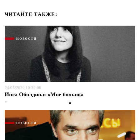
ЧИТАЙТЕ ТАКЖЕ:
НОВОСТИ
24/05/2020 10:32:00
Инга Оболдина: «Мне больно»
...
НОВОСТИ