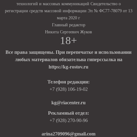
технологий и массовых коммуникаций Свидетельство о
регистрации средств массовой информации Эл № ФС77-78079 от 13
марта 2020 г
Главный редактор
Никита Сергеевич Жуков
18+
Все права защищены. При перепечатке и использовании
любых материалов обязательна гиперссылка на
https://kg-rostov.ru
Телефон редакции:
+7 (928) 106-19-02
kg@riacenter.ru
Рекламный отдел:
+7 (928) 270-90-96
arina2709096@gmail.com