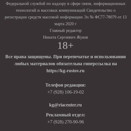
Федеральной службой по надзору в сфере связи, информационных
технологий и массовых коммуникаций Свидетельство о
регистрации средств массовой информации Эл № ФС77-78079 от 13
марта 2020 г
Главный редактор
Никита Сергеевич Жуков
18+
Все права защищены. При перепечатке и использовании
любых материалов обязательна гиперссылка на
https://kg-rostov.ru
Телефон редакции:
+7 (928) 106-19-02
kg@riacenter.ru
Рекламный отдел:
+7 (928) 270-90-96