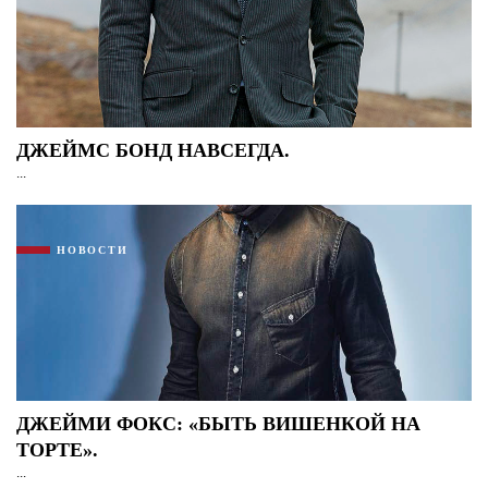
ДЖЕЙМС БОНД НАВСЕГДА.
...
НОВОСТИ
ДЖЕЙМИ ФОКС: «БЫТЬ ВИШЕНКОЙ НА
ТОРТЕ».
...