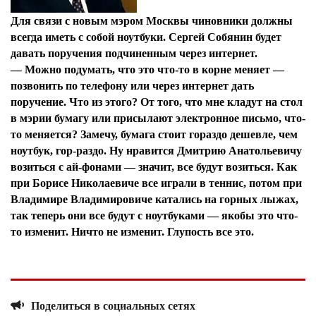
Для связи с новым мэром Москвы чиновники должны
всегда иметь с собой ноутбуки. Сергей Собянин будет
давать поручения подчиненным через интернет.
—
Можно подумать, что это что-то в корне меняет —
позвонить по телефону или через интернет дать
поручение. Что из этого? От того, что мне кладут на стол
в мэрии бумагу или присылают электронное письмо, что-
то меняется? Замечу, бумага стоит гораздо дешевле, чем
ноутбук, гор-раздо. Ну нравится Дмитрию Анатольевичу
возиться с ай-фонами — значит, все будут возиться. Как
при Борисе Николаевиче все играли в теннис, потом при
Владимире Владимировиче катались на горных лыжах,
так теперь они все будут с ноутбуками — якобы это что-
то изменит. Ничто не изменит. Глупость все это.
Поделиться в социальных сетях