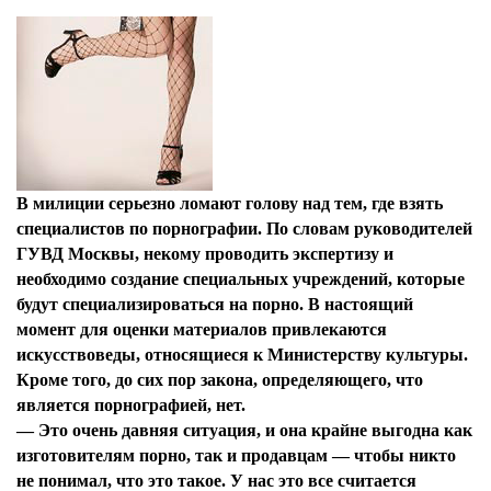
В милиции серьезно ломают голову над тем, где взять
специалистов по порнографии. По словам руководителей
ГУВД Москвы, некому проводить экспертизу и
необходимо создание специальных учреждений, которые
будут специализироваться на порно. В настоящий
момент для оценки материалов привлекаются
искусствоведы, относящиеся к Министерству культуры.
Кроме того, до сих пор закона, определяющего, что
является порнографией, нет.
—
Это очень давняя ситуация, и она крайне выгодна как
изготовителям порно, так и продавцам — чтобы никто
не понимал, что это такое. У нас это все считается