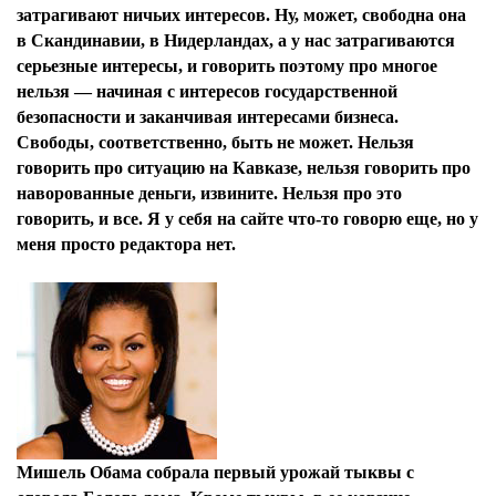
затрагивают ничьих интересов. Ну, может, свободна она
в Скандинавии, в Нидерландах, а у нас затрагиваются
серьезные интересы, и говорить поэтому про многое
нельзя — начиная с интересов государственной
безопасности и заканчивая интересами бизнеса.
Свободы, соответственно, быть не может. Нельзя
говорить про ситуацию на Кавказе, нельзя говорить про
наворованные деньги, извините. Нельзя про это
говорить, и все. Я у себя на сайте что-то говорю еще, но у
меня просто редактора нет.
Мишель Обама собрала первый урожай тыквы с