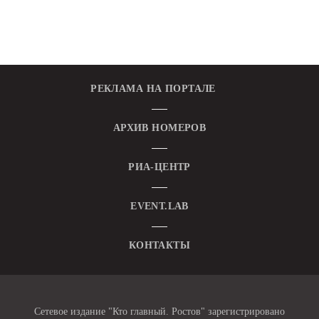
РЕКЛАМА НА ПОРТАЛЕ
АРХИВ НОМЕРОВ
РИА-ЦЕНТР
EVENT.LAB
КОНТАКТЫ
Сетевое издание "Кто главный. Ростов" зарегистрировано