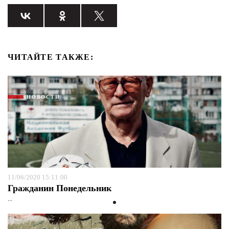
ЧИТАЙТЕ ТАКЖЕ:
НОВОСТИ
11/06/2020 15:11:00
Гражданин Понедельник
...