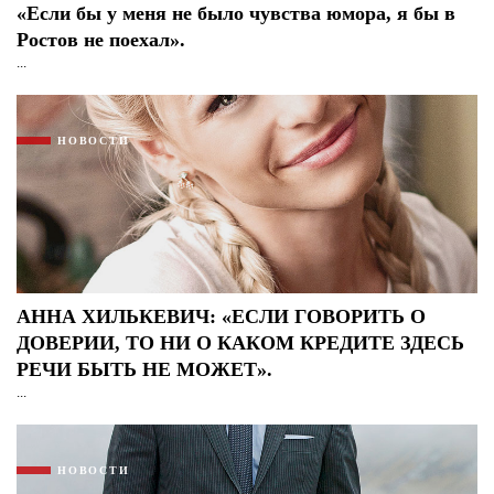
«Если бы у меня не было чувства юмора, я бы в
Ростов не поехал».
...
НОВОСТИ
АННА ХИЛЬКЕВИЧ: «ЕСЛИ ГОВОРИТЬ О
ДОВЕРИИ, ТО НИ О КАКОМ КРЕДИТЕ ЗДЕСЬ
РЕЧИ БЫТЬ НЕ МОЖЕТ».
...
НОВОСТИ