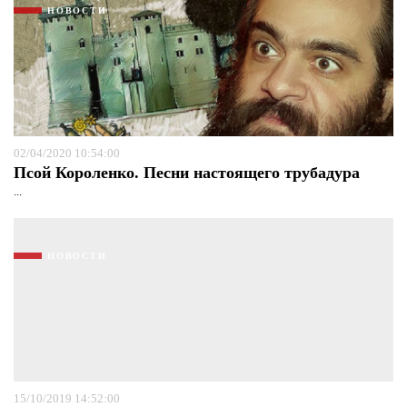
НОВОСТИ
02/04/2020 10:54:00
Псой Короленко. Песни настоящего трубадура
...
НОВОСТИ
15/10/2019 14:52:00