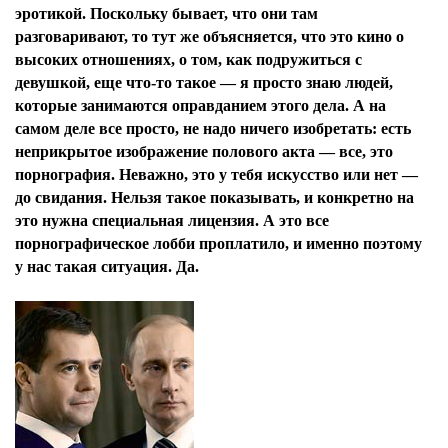
эротикой. Поскольку бывает, что они там
разговаривают, то тут же объясняется, что это кино о
высоких отношениях, о том, как подружиться с
девушкой, еще что-то такое — я просто знаю людей,
которые занимаются оправданием этого дела. А на
самом деле все просто, не надо ничего изобретать: есть
неприкрытое изображение полового акта — все, это
порнография. Неважно, это у тебя искусство или нет —
до свидания. Нельзя такое показывать, и конкретно на
это нужна специальная лицензия. А это все
порнографическое лобби проплатило, и именно поэтому
у нас такая ситуация. Да.