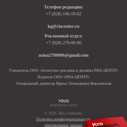
Телефон редакции:
+7 (928) 106-19-02
kg@riacenter.ru
Рекламный отдел:
+7 (928) 270-90-96
arina2709096@gmail.com
Учредитель ООО «Агентство рекламы и дизайна РИА-ЦЕНТР»
Издатель ООО «РИА-ЦЕНТР»
Генеральный директор Ирина Леонидовна Ковалевская
© 2026 «Кто главный»
Политика конфиденциальности
персональных данных