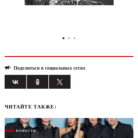
Поделиться в социальных сетях
ЧИТАЙТЕ ТАКЖЕ:
НОВОСТИ