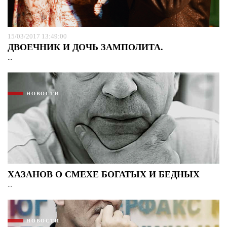
15/03/2017 13:49:00
ДВОЕЧНИК И ДОЧЬ ЗАМПОЛИТА.
...
НОВОСТИ
ХАЗАНОВ О СМЕХЕ БОГАТЫХ И БЕДНЫХ
...
НОВОСТИ