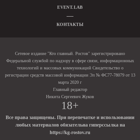
EVENT.LAB
КОНТАКТЫ
Сетевое издание "Кто главный. Ростов" зарегистрировано
Федеральной службой по надзору в сфере связи, информационных
технологий и массовых коммуникаций Свидетельство о
регистрации средств массовой информации Эл № ФС77-78079 от 13
марта 2020 г
Главный редактор
Никита Сергеевич Жуков
18+
Все права защищены. При перепечатке и использовании
любых материалов обязательна гиперссылка на
https://kg-rostov.ru