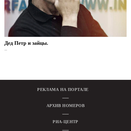
Дед Петр и зайцы.
...
РЕКЛАМА НА ПОРТАЛЕ
АРХИВ НОМЕРОВ
РИА-ЦЕНТР