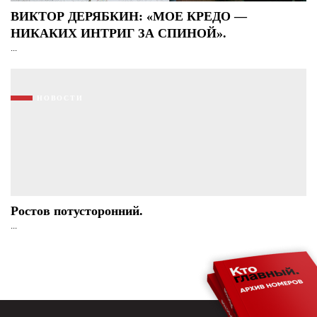
ВИКТОР ДЕРЯБКИН: «МОЕ КРЕДО —
НИКАКИХ ИНТРИГ ЗА СПИНОЙ».
...
НОВОСТИ
Ростов потусторонний.
...