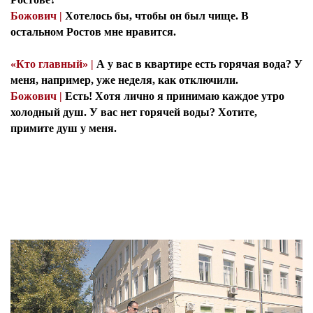
Божович |
Хотелось бы, чтобы он был чище. В
остальном Ростов мне нравится.
«Кто главный» |
А у вас в квартире есть горячая вода? У
меня, например, уже неделя, как отключили.
Божович |
Есть! Хотя лично я принимаю каждое утро
холодный душ. У вас нет горячей воды? Хотите,
примите душ у меня.