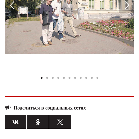
Поделиться в социальных сетях