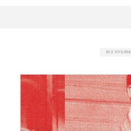
ВСЕ ПУБЛИ