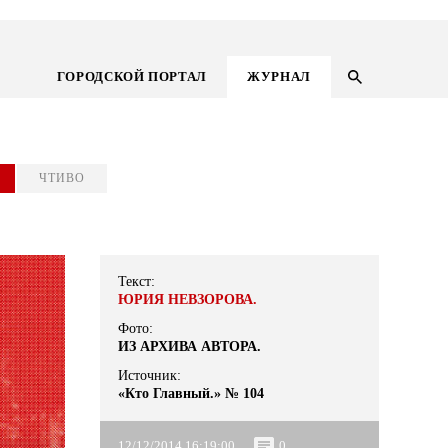
ГОРОДСКОЙ ПОРТАЛ
ЖУРНАЛ
ЧТИВО
Текст:
ЮРИЯ НЕВЗОРОВА.
Фото:
ИЗ АРХИВА АВТОРА.
Источник:
ГОРОДСКОЙ ПОРТАЛ
«Кто Главный.» № 104
НОВОСТИ
12/12/2014 16:19:00
0