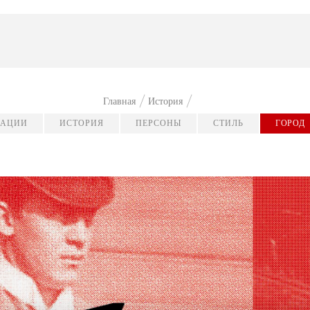
Главная
История
КАЦИИ
ИСТОРИЯ
ПЕРСОНЫ
СТИЛЬ
ГОРОД