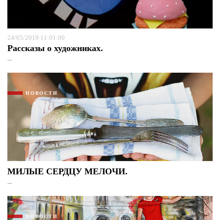
24/05/2019 11:01:00
Рассказы о художниках.
...
НОВОСТИ
МИЛЫЕ СЕРДЦУ МЕЛОЧИ.
...
НОВОСТИ