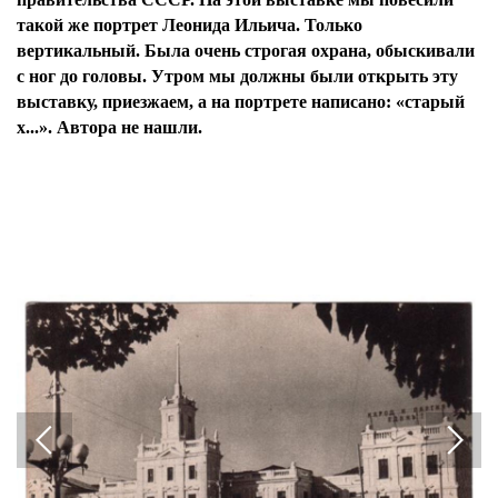
такой же портрет Леонида Ильича. Только
вертикальный. Была очень строгая охрана, обыскивали
с ног до головы. Утром мы должны были открыть эту
выставку, приезжаем, а на портрете написано: «старый
х...». Автора не нашли.