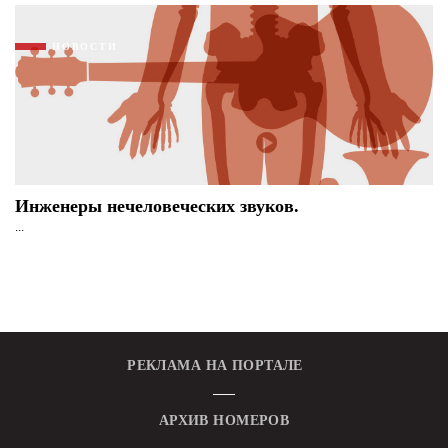
НОВОСТИ
Инженеры нечеловеческих звуков.
...
РЕКЛАМА НА ПОРТАЛЕ
АРХИВ НОМЕРОВ