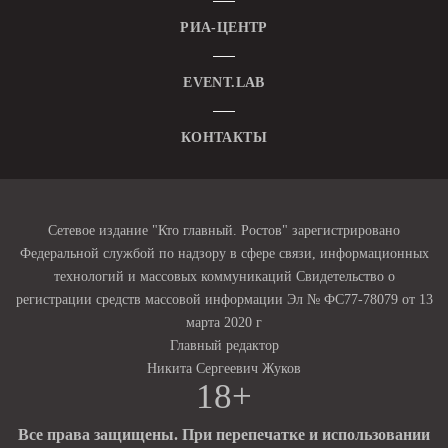
РИА-ЦЕНТР
EVENT.LAB
КОНТАКТЫ
Сетевое издание "Кто главный. Ростов" зарегистрировано
Федеральной службой по надзору в сфере связи, информационных
технологий и массовых коммуникаций Свидетельство о
регистрации средств массовой информации Эл № ФС77-78079 от 13
марта 2020 г
Главный редактор
Никита Сергеевич Жуков
18+
Все права защищены. При перепечатке и использовании