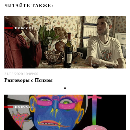
ЧИТАЙТЕ ТАКЖЕ:
НОВОСТИ
31/03/2020 10:09:00
Разговоры с Психом
...
НОВОСТИ