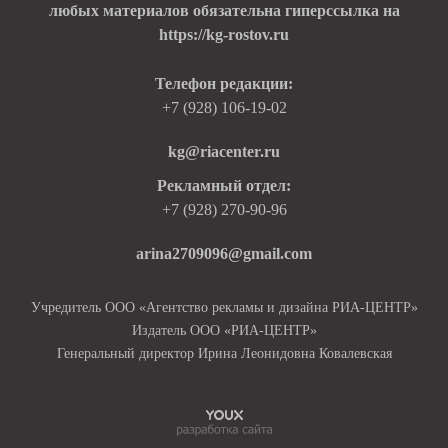
любых материалов обязательна гиперссылка на
https://kg-rostov.ru
Телефон редакции:
+7 (928) 106-19-02
kg@riacenter.ru
Рекламный отдел:
+7 (928) 270-90-96
arina2709096@gmail.com
Учредитель ООО «Агентство рекламы и дизайна РИА-ЦЕНТР»
Издатель ООО «РИА-ЦЕНТР»
Генеральный директор Ирина Леонидовна Ковалевская