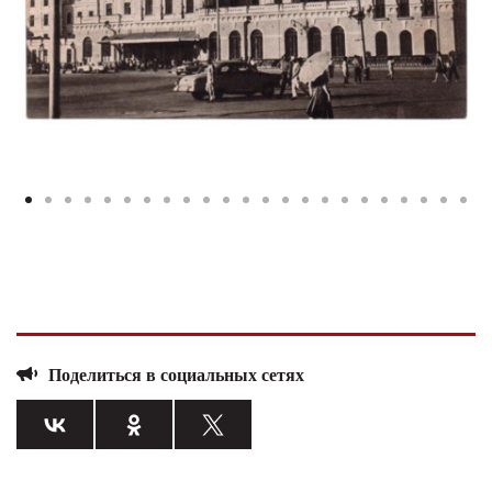
Поделиться в социальных сетях