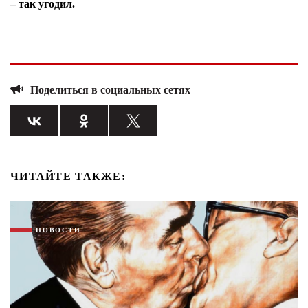
– так угодил.
Поделиться в социальных сетях
ЧИТАЙТЕ ТАКЖЕ:
НОВОСТИ