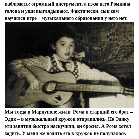
наблюдать: огромный инструмент, а из-за него Ромкина
голова и уши выглядывают. Фактически, сын сам
научился игре – музыкального образования у него нет.
Мы тогда в Мариуполе жили. Рома и старший его брат –
Эдик – в музыкальный кружок отправились. Но Эдику
эти занятия быстро наскучили, он бросил. А Рома хотел
ходить. У меня же водить его в кружок не получалось –