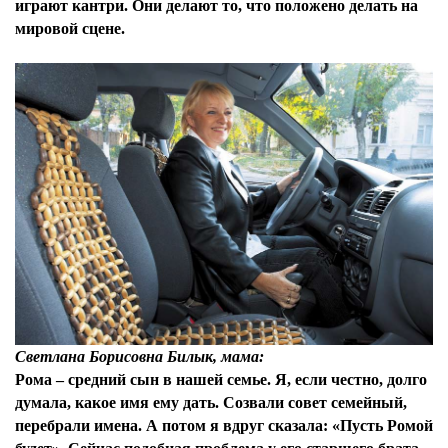
играют кантри. Они делают то, что положено делать на
мировой сцене.
Светлана Борисовна Билык, мама:
Рома – средний сын в нашей семье. Я, если честно, долго
думала, какое имя ему дать. Созвали совет семейный,
перебрали имена. А потом я вдруг сказала: «Пусть Ромой