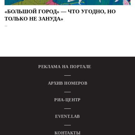
«БОЛЬШОЙ ГОРОД» — ЧТО УГОДНО, НО
ТОЛЬКО НЕ ЗАНУДА»
...
РЕКЛАМА НА ПОРТАЛЕ
АРХИВ НОМЕРОВ
РИА-ЦЕНТР
EVENT.LAB
КОНТАКТЫ