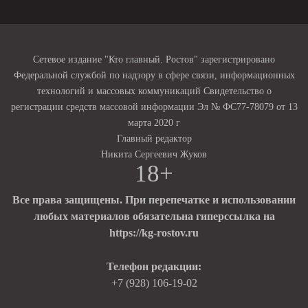
Сетевое издание "Кто главный. Ростов" зарегистрировано
Федеральной службой по надзору в сфере связи, информационных
технологий и массовых коммуникаций Свидетельство о
регистрации средств массовой информации Эл № ФС77-78079 от 13
марта 2020 г
Главный редактор
Никита Сергеевич Жуков
18+
Все права защищены. При перепечатке и использовании
любых материалов обязательна гиперссылка на
https://kg-rostov.ru
Телефон редакции:
+7 (928) 106-19-02