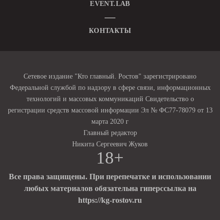
EVENT.LAB
КОНТАКТЫ
Сетевое издание "Кто главный. Ростов" зарегистрировано
Федеральной службой по надзору в сфере связи, информационных
технологий и массовых коммуникаций Свидетельство о
регистрации средств массовой информации Эл № ФС77-78079 от 13
марта 2020 г
Главный редактор
Никита Сергеевич Жуков
18+
Все права защищены. При перепечатке и использовании
любых материалов обязательна гиперссылка на
https://kg-rostov.ru