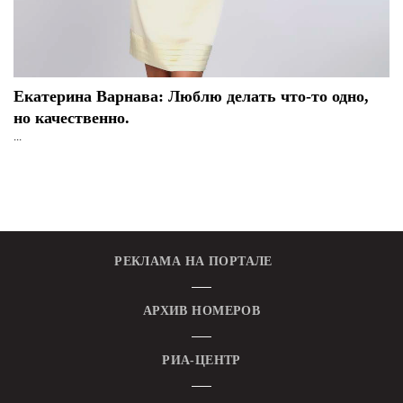
Екатерина Варнава: Люблю делать что-то одно,
но качественно.
...
РЕКЛАМА НА ПОРТАЛЕ
АРХИВ НОМЕРОВ
РИА-ЦЕНТР