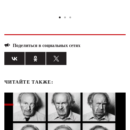
Поделиться в социальных сетях
ЧИТАЙТЕ ТАКЖЕ:
НОВОСТИ