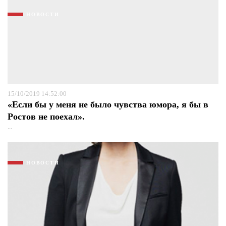
НОВОСТИ
15/10/2019 14:52:00
«Если бы у меня не было чувства юмора, я бы в
Ростов не поехал».
...
НОВОСТИ