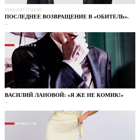
15/02/2017 17:04:00
ПОСЛЕДНЕЕ ВОЗВРАЩЕНИЕ В «ОБИТЕЛЬ».
...
НОВОСТИ
ВАСИЛИЙ ЛАНОВОЙ: «Я ЖЕ НЕ КОМИК!»
...
НОВОСТИ