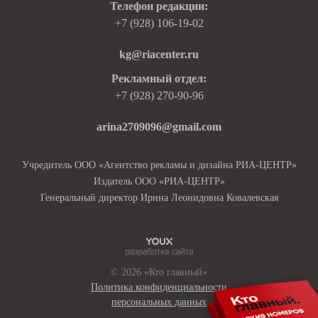
Телефон редакции:
+7 (928) 106-19-02
kg@riacenter.ru
Рекламный отдел:
+7 (928) 270-90-96
arina2709096@gmail.com
Учредитель ООО «Агентство рекламы и дизайна РИА-ЦЕНТР»
Издатель ООО «РИА-ЦЕНТР»
Генеральный директор Ирина Леонидовна Ковалевская
© 2026 «Кто главный»
Политика конфиденциальности
персональных данных