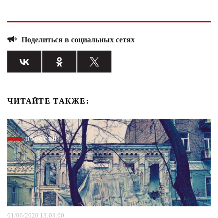
Поделиться в социальных сетях
ЧИТАЙТЕ ТАКЖЕ:
НОВОСТИ
01/06/2020 13:03:00