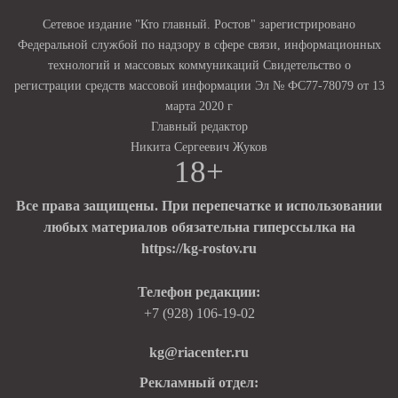
Сетевое издание "Кто главный. Ростов" зарегистрировано
Федеральной службой по надзору в сфере связи, информационных
технологий и массовых коммуникаций Свидетельство о
регистрации средств массовой информации Эл № ФС77-78079 от 13
марта 2020 г
Главный редактор
Никита Сергеевич Жуков
18+
Все права защищены. При перепечатке и использовании
любых материалов обязательна гиперссылка на
https://kg-rostov.ru
Телефон редакции:
+7 (928) 106-19-02
kg@riacenter.ru
Рекламный отдел: