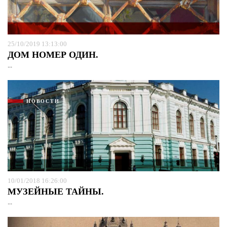
25/10/2019 13:13:00
ДОМ НОМЕР ОДИН.
...
НОВОСТИ
10/01/2018 16:26:00
МУЗЕЙНЫЕ ТАЙНЫ.
...