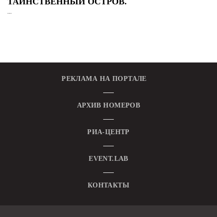
ТАИНСТВЕННЫЙ ОСТРОВ.
...
РЕКЛАМА НА ПОРТАЛЕ
АРХИВ НОМЕРОВ
РИА-ЦЕНТР
EVENT.LAB
КОНТАКТЫ