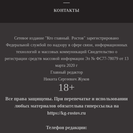
КОНТАКТЫ
Сетевое издание "Кто главный. Ростов" зарегистрировано
Федеральной службой по надзору в сфере связи, информационных
технологий и массовых коммуникаций Свидетельство о
регистрации средств массовой информации Эл № ФС77-78079 от 13
марта 2020 г
Главный редактор
Никита Сергеевич Жуков
18+
Все права защищены. При перепечатке и использовании
любых материалов обязательна гиперссылка на
https://kg-rostov.ru
Телефон редакции: