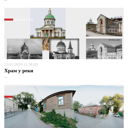
НОВОСТИ
13/01/2020 11:38:00
Храм у реки
...
НОВОСТИ