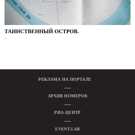
ТАИНСТВЕННЫЙ ОСТРОВ.
...
РЕКЛАМА НА ПОРТАЛЕ
АРХИВ НОМЕРОВ
РИА-ЦЕНТР
EVENT.LAB