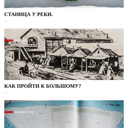
СТАНИЦА У РЕКИ.
...
НОВОСТИ
КАК ПРОЙТИ К БОЛЬШОМУ?
...
НОВОСТИ