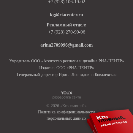
+7 (928) 106-19-02
kg@riacenter.ru
Рекламный отдел:
+7 (928) 270-90-96
arina2709096@gmail.com
Учредитель ООО «Агентство рекламы и дизайна РИА-ЦЕНТР»
Издатель ООО «РИА-ЦЕНТР»
Генеральный директор Ирина Леонидовна Ковалевская
© 2026 «Кто главный»
Политика конфиденциальности
персональных данных