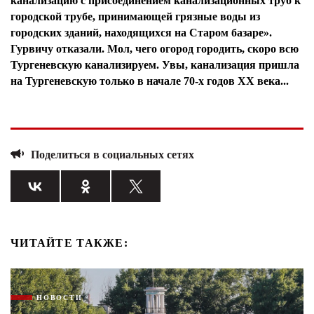
канализацию с присоединением канализационных труб к
городской трубе, принимающей грязные воды из
городских зданий, находящихся на Старом базаре».
Гурвичу отказали. Мол, чего огород городить, скоро всю
Тургеневскую канализируем. Увы, канализация пришла
на Тургеневскую только в начале 70-х годов ХХ века...
Поделиться в социальных сетях
ЧИТАЙТЕ ТАКЖЕ:
НОВОСТИ