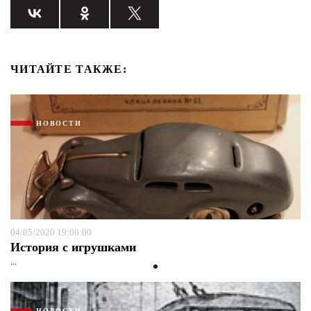
ЧИТАЙТЕ ТАКЖЕ:
НОВОСТИ
04/05/2020 19:00:00
История с игрушками
...
НОВОСТИ