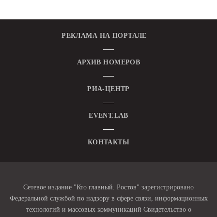
РЕКЛАМА НА ПОРТАЛЕ
АРХИВ НОМЕРОВ
РИА-ЦЕНТР
EVENT.LAB
КОНТАКТЫ
Сетевое издание "Кто главный. Ростов" зарегистрировано
Федеральной службой по надзору в сфере связи, информационных
технологий и массовых коммуникаций Свидетельство о