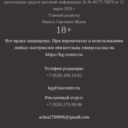
регистрации средств массовой информации Эл № ФС77-78079 от 13
марта 2020 г
Главный редактор
Никита Сергеевич Жуков
18+
Все права защищены. При перепечатке и использовании
любых материалов обязательна гиперссылка на
https://kg-rostov.ru
Телефон редакции:
+7 (928) 106-19-02
kg@riacenter.ru
Рекламный отдел:
+7 (928) 270-90-96
arina2709096@gmail.com