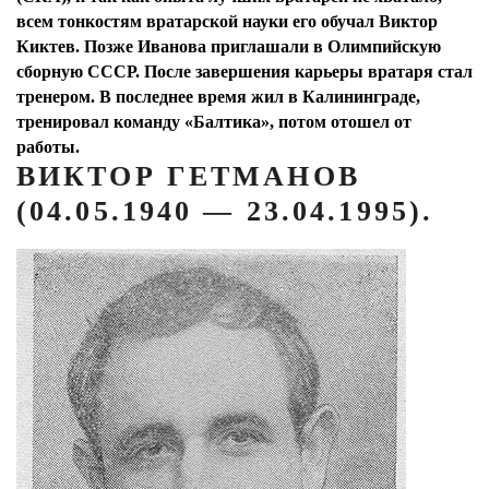
всем тонкостям вратарской науки его обучал Виктор
Киктев. Позже Иванова приглашали в Олимпийскую
сборную СССР. После завершения карьеры вратаря стал
тренером. В последнее время жил в Калининграде,
тренировал команду «Балтика», потом отошел от
работы.
ВИКТОР ГЕТМАНОВ
(04.05.1940 — 23.04.1995).