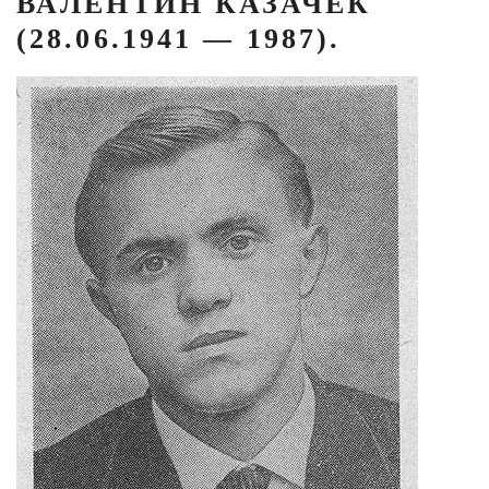
ВАЛЕНТИН КАЗАЧЕК
(28.06.1941 — 1987).