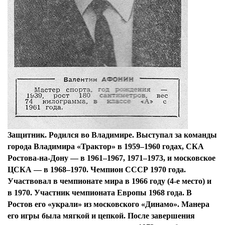
Защитник. Родился во Владимире. Выступал за команды
города Владимира «Трактор» в 1959–1960 годах, СКА
Ростова-на-Дону — в 1961–1967, 1971–1973, и московское
ЦСКА — в 1968–1970. Чемпион СССР 1970 года.
Участвовал в чемпионате мира в 1966 году (4-е место) и
в 1970. Участник чемпионата Европы 1968 года. В
Ростов его «украли» из московского «Динамо». Манера
его игры была мягкой и цепкой. После завершения