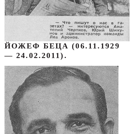
ЙОЖЕФ БЕЦА (06.11.1929
— 24.02.2011).