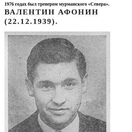
1976 годах был тренером мурманского «Севера».
ВАЛЕНТИН АФОНИН
(22.12.1939).