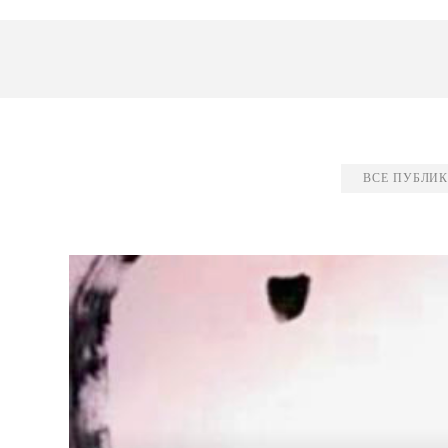
ВСЕ ПУБЛИ