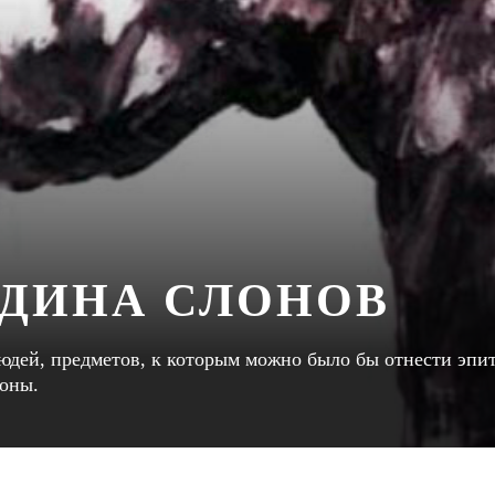
ОДИНА СЛОНОВ
юдей, предметов, к которым можно было бы отнести эпи
оны.