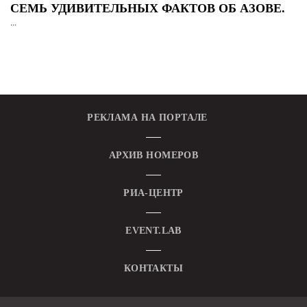
СЕМЬ УДИВИТЕЛЬНЫХ ФАКТОВ ОБ АЗОВЕ.
...
РЕКЛАМА НА ПОРТАЛЕ
АРХИВ НОМЕРОВ
РИА-ЦЕНТР
EVENT.LAB
КОНТАКТЫ