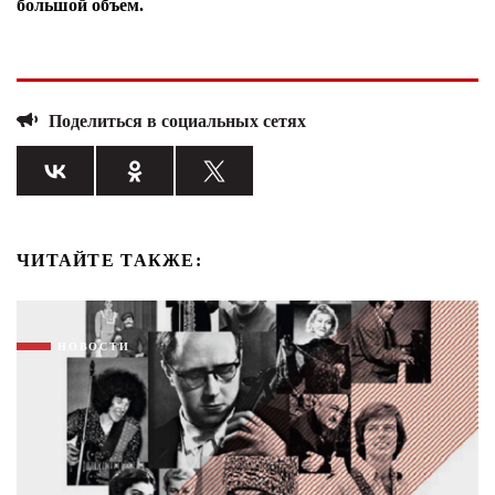
большой объем.
Поделиться в социальных сетях
ЧИТАЙТЕ ТАКЖЕ:
НОВОСТИ