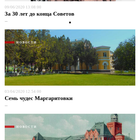
09/06/2020 13:08:00
За 30 лет до конца Советов
...
НОВОСТИ
03/04/2020 12:54:00
Семь чудес Маргаритовки
...
НОВОСТИ