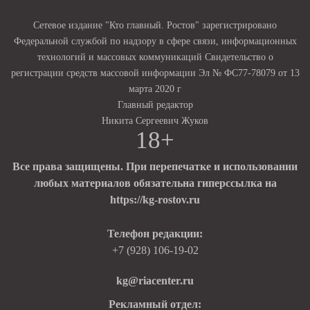
Сетевое издание "Кто главный. Ростов" зарегистрировано
Федеральной службой по надзору в сфере связи, информационных
технологий и массовых коммуникаций Свидетельство о
регистрации средств массовой информации Эл № ФС77-78079 от 13
марта 2020 г
Главный редактор
Никита Сергеевич Жуков
18+
Все права защищены. При перепечатке и использовании
любых материалов обязательна гиперссылка на
https://kg-rostov.ru
Телефон редакции:
+7 (928) 106-19-02
kg@riacenter.ru
Рекламный отдел: