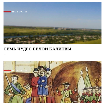
НОВОСТИ
СЕМЬ ЧУДЕС БЕЛОЙ КАЛИТВЫ.
...
НОВОСТИ