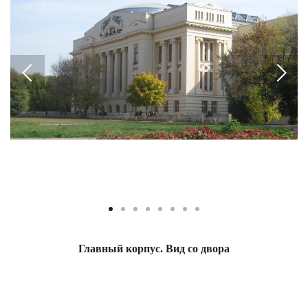
Главный корпус. Вид со двора