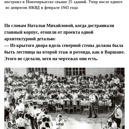
построил в Новочеркасске свыше 25 зданий. Умер после одного
из допросов НКВД в феврале 1943 года
По словам Натальи Михайловой, когда достраивали
главный корпус, отошли от проекта одной
архитектурной деталью:
— Из крытого двора вдоль северной стены должна была
быть лестница на второй этаж и ротонда, как в Варшаве.
Этого не сделали, хотя на чертежах они есть.