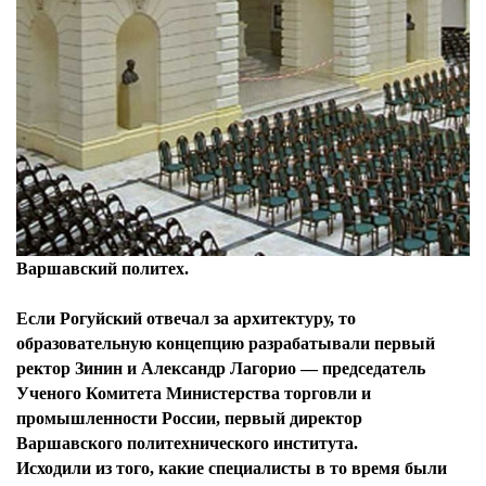
Варшавский политех.
Если Рогуйский отвечал за архитектуру, то
образовательную концепцию разрабатывали первый
ректор Зинин и Александр Лагорио — председатель
Ученого Комитета Министерства торговли и
промышленности России, первый директор
Варшавского политехнического института.
Исходили из того, какие специалисты в то время были