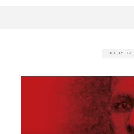
ВСЕ ПУБЛИ