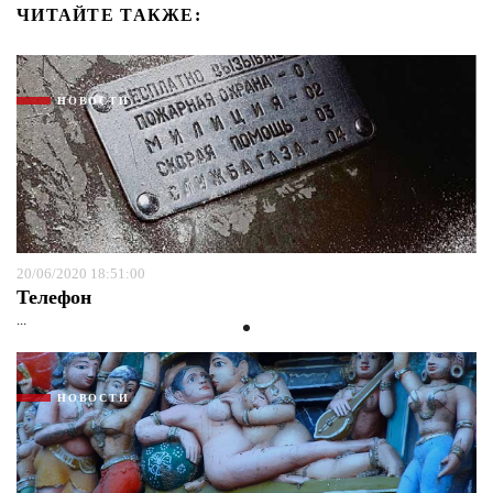
ЧИТАЙТЕ ТАКЖЕ:
НОВОСТИ
20/06/2020 18:51:00
Телефон
...
НОВОСТИ