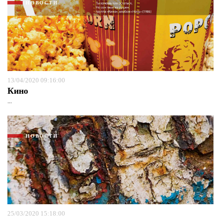
НОВОСТИ
13/04/2020 09:16:00
Кино
...
НОВОСТИ
25/03/2020 15:18:00