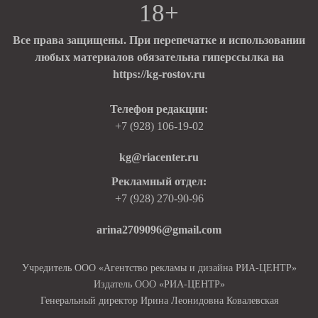
18+
Все права защищены. При перепечатке и использовании
любых материалов обязательна гиперссылка на
https://kg-rostov.ru
Телефон редакции:
+7 (928) 106-19-02
kg@riacenter.ru
Рекламный отдел:
+7 (928) 270-90-96
arina2709096@gmail.com
Учредитель ООО «Агентство рекламы и дизайна РИА-ЦЕНТР»
Издатель ООО «РИА-ЦЕНТР»
Генеральный директор Ирина Леонидовна Ковалевская