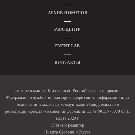
АРХИВ НОМЕРОВ
РИА-ЦЕНТР
EVENT.LAB
КОНТАКТЫ
Сетевое издание "Кто главный. Ростов" зарегистрировано
Федеральной службой по надзору в сфере связи, информационных
технологий и массовых коммуникаций Свидетельство о
регистрации средств массовой информации Эл № ФС77-78079 от 13
марта 2020 г
Главный редактор
Никита Сергеевич Жуков