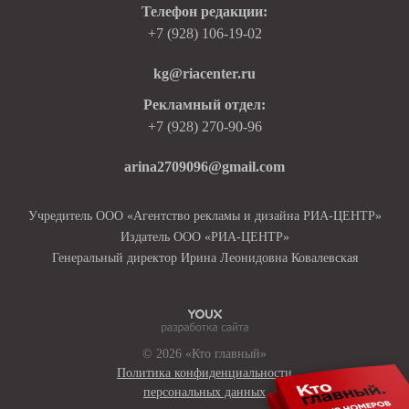
Телефон редакции:
+7 (928) 106-19-02
kg@riacenter.ru
Рекламный отдел:
+7 (928) 270-90-96
arina2709096@gmail.com
Учредитель ООО «Агентство рекламы и дизайна РИА-ЦЕНТР»
Издатель ООО «РИА-ЦЕНТР»
Генеральный директор Ирина Леонидовна Ковалевская
© 2026 «Кто главный»
Политика конфиденциальности
персональных данных