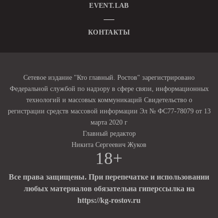
EVENT.LAB
КОНТАКТЫ
Сетевое издание "Кто главный. Ростов" зарегистрировано
Федеральной службой по надзору в сфере связи, информационных
технологий и массовых коммуникаций Свидетельство о
регистрации средств массовой информации Эл № ФС77-78079 от 13
марта 2020 г
Главный редактор
Никита Сергеевич Жуков
18+
Все права защищены. При перепечатке и использовании
любых материалов обязательна гиперссылка на
https://kg-rostov.ru