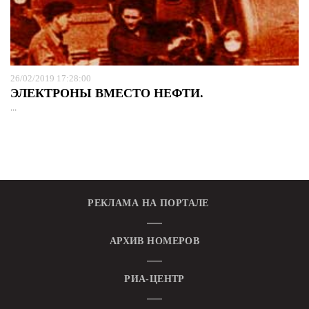
26/02/2019 17:28:00
ЭЛЕКТРОНЫ ВМЕСТО НЕФТИ.
...
РЕКЛАМА НА ПОРТАЛЕ
АРХИВ НОМЕРОВ
РИА-ЦЕНТР