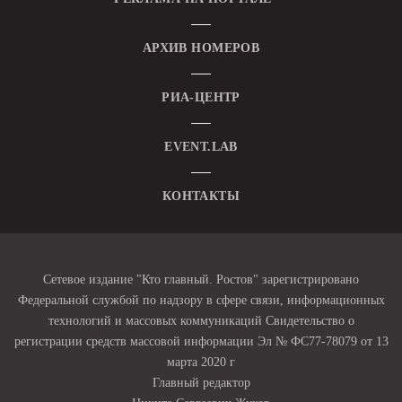
АРХИВ НОМЕРОВ
РИА-ЦЕНТР
EVENT.LAB
КОНТАКТЫ
Сетевое издание "Кто главный. Ростов" зарегистрировано
Федеральной службой по надзору в сфере связи, информационных
технологий и массовых коммуникаций Свидетельство о
регистрации средств массовой информации Эл № ФС77-78079 от 13
марта 2020 г
Главный редактор