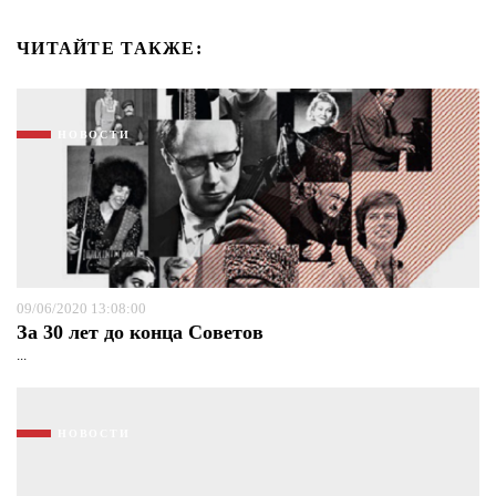
ЧИТАЙТЕ ТАКЖЕ:
НОВОСТИ
09/06/2020 13:08:00
За 30 лет до конца Советов
...
НОВОСТИ