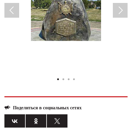
Поделиться в социальных сетях