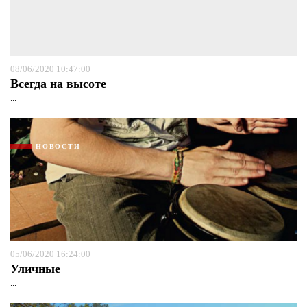
08/06/2020 10:47:00
Всегда на высоте
...
НОВОСТИ
05/06/2020 16:24:00
Уличные
...