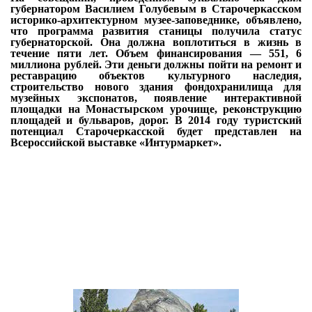
губернатором Василием Голубевым в Старочеркасском
историко-архитектурном музее-заповеднике, объявлено,
что программа развития станицы получила статус
губернаторской. Она должна воплотиться в жизнь в
течение пяти лет. Объем финансирования — 551, 6
миллиона рублей. Эти деньги должны пойти на ремонт и
реставрацию объектов культурного наследия,
строительство нового здания фондохранилища для
музейных экспонатов, появление интерактивной
площадки на Монастырском урочище, реконструкцию
площадей и бульваров, дорог. В 2014 году туристский
потенциал Старочеркасской будет представлен на
Всероссийской выставке «Интурмаркет».