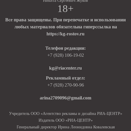
Никита Сергеевич Жуков
18+
Все права защищены. При перепечатке и использовании
любых материалов обязательна гиперссылка на
https://kg-rostov.ru
Телефон редакции:
+7 (928) 106-19-02
kg@riacenter.ru
Рекламный отдел:
+7 (928) 270-90-96
arina2709096@gmail.com
Учредитель ООО «Агентство рекламы и дизайна РИА-ЦЕНТР»
Издатель ООО «РИА-ЦЕНТР»
Генеральный директор Ирина Леонидовна Ковалевская