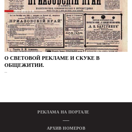
НОВОСТИ
О СВЕТОВОЙ РЕКЛАМЕ И СКУКЕ В
ОБЩЕЖИТИИ.
...
РЕКЛАМА НА ПОРТАЛЕ
АРХИВ НОМЕРОВ