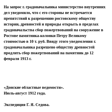
На запрос г. градоначальника министерство внутренних
дел уведомило, что с его стороны не встречается
препятствий к разрешению ростовскому обществу
истории, древностей и природы открыть в пределах
градоначальства сбор пожертвований на сооружение в
Ростове памятника-колонки Петру Великому
стоимостью в 10 т. руб. Ввиду этого уведомления г.
градоначальника разрешено обществу древностей
продлить сбор пожертвований на памятник до 12
февраля 1913 г.
«Донские областные ведомости».
Июль-август 1912 года.
Экспедиция Г. Я. Седова.