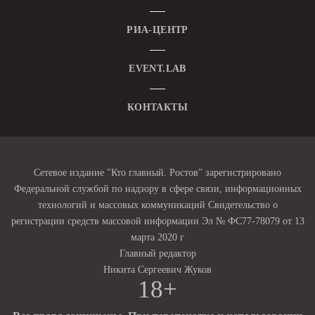
РИА-ЦЕНТР
EVENT.LAB
КОНТАКТЫ
Сетевое издание "Кто главный. Ростов" зарегистрировано
Федеральной службой по надзору в сфере связи, информационных
технологий и массовых коммуникаций Свидетельство о
регистрации средств массовой информации Эл № ФС77-78079 от 13
марта 2020 г
Главный редактор
Никита Сергеевич Жуков
18+