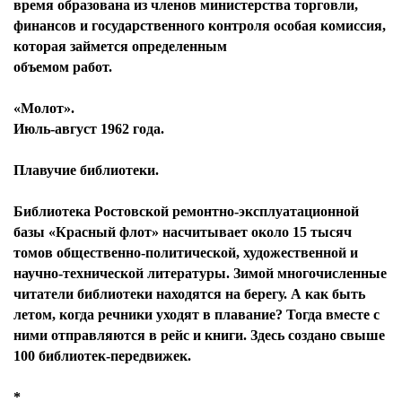
время образована из членов министерства торговли,
финансов и государственного контроля особая комиссия,
которая займется определенным
объемом работ.
«Молот».
Июль-август 1962 года.
Плавучие библиотеки.
Библиотека Ростовской ремонтно-эксплуатационной
базы «Красный флот» насчитывает около 15 тысяч
томов общественно-политической, художественной и
научно-технической литературы. Зимой многочисленные
читатели библиотеки находятся на берегу. А как быть
летом, когда речники уходят в плавание? Тогда вместе с
ними отправляются в рейс и книги. Здесь создано свыше
100 библиотек-передвижек.
*