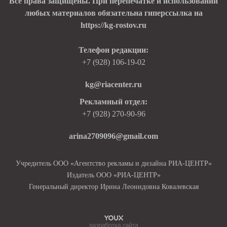
Все права защищены. При перепечатке и использовании
любых материалов обязательна гиперссылка на
https://kg-rostov.ru
Телефон редакции:
+7 (928) 106-19-02
kg@riacenter.ru
Рекламный отдел:
+7 (928) 270-90-96
arina2709096@gmail.com
Учредитель ООО «Агентство рекламы и дизайна РИА-ЦЕНТР»
Издатель ООО «РИА-ЦЕНТР»
Генеральный директор Ирина Леонидовна Ковалевская