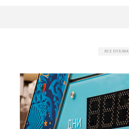
ВСЕ ПУБЛИ