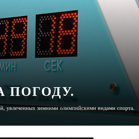
 ПОГОДУ.
ей, увлеченных зимними олимпийскими видами спорта.