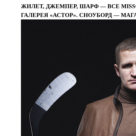
ЖИЛЕТ, ДЖЕМПЕР, ШАРФ — ВСЕ MISS
ГАЛЕРЕЯ «АСТОР». СНОУБОРД — МАГА