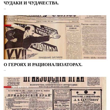
ЧУДАКИ И ЧУДАЧЕСТВА.
...
НОВОСТИ
О ГЕРОЯХ И РАЦИОНАЛИЗАТОРАХ.
...
НОВОСТИ