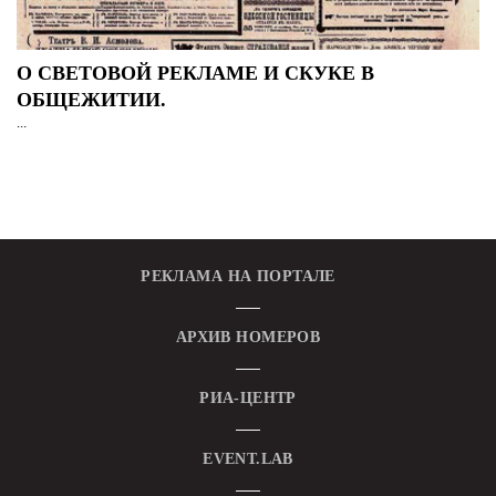
О СВЕТОВОЙ РЕКЛАМЕ И СКУКЕ В
ОБЩЕЖИТИИ.
...
РЕКЛАМА НА ПОРТАЛЕ
АРХИВ НОМЕРОВ
РИА-ЦЕНТР
EVENT.LAB