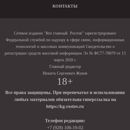
КОНТАКТЫ
Сетевое издание "Кто главный. Ростов" зарегистрировано
Федеральной службой по надзору в сфере связи, информационных
технологий и массовых коммуникаций Свидетельство о
регистрации средств массовой информации Эл № ФС77-78079 от 13
марта 2020 г
Главный редактор
Никита Сергеевич Жуков
18+
Все права защищены. При перепечатке и использовании
любых материалов обязательна гиперссылка на
https://kg-rostov.ru
Телефон редакции:
+7 (928) 106-19-02