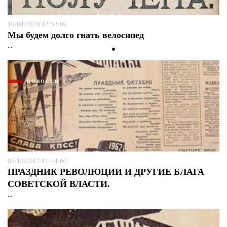
10/04/2020 12:53:00
Мы будем долго гнать велосипед
...
НОВОСТИ
07/12/2017 11:44:00
ПРАЗДНИК РЕВОЛЮЦИИ И ДРУГИЕ БЛАГА
СОВЕТСКОЙ ВЛАСТИ.
...