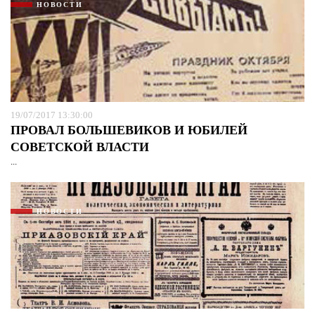
НОВОСТИ
19/07/2017 13:30:00
ПРОВАЛ БОЛЬШЕВИКОВ И ЮБИЛЕЙ
СОВЕТСКОЙ ВЛАСТИ
...
НОВОСТИ