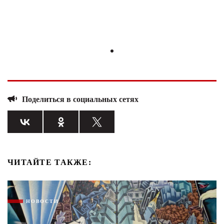
Поделиться в социальных сетях
ЧИТАЙТЕ ТАКЖЕ:
НОВОСТИ