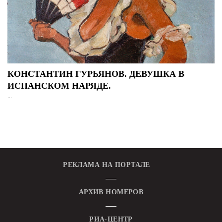
КОНСТАНТИН ГУРЬЯНОВ. ДЕВУШКА В
ИСПАНСКОМ НАРЯДЕ.
...
РЕКЛАМА НА ПОРТАЛЕ
АРХИВ НОМЕРОВ
РИА-ЦЕНТР