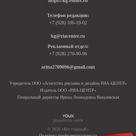
https://kg-rostov.ru
Телефон редакции:
+7 (928) 106-19-02
kg@riacenter.ru
Рекламный отдел:
+7 (928) 270-90-96
arina2709096@gmail.com
Учредитель ООО «Агентство рекламы и дизайна РИА-ЦЕНТР»
Издатель ООО «РИА-ЦЕНТР»
Генеральный директор Ирина Леонидовна Ковалевская
© 2026 «Кто главный»
Политика конфиденциальности