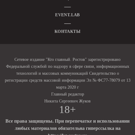
EVENT.LAB
КОНТАКТЫ
Сетевое издание "Кто главный. Ростов" зарегистрировано
Федеральной службой по надзору в сфере связи, информационных
технологий и массовых коммуникаций Свидетельство о
регистрации средств массовой информации Эл № ФС77-78079 от 13
марта 2020 г
Главный редактор
Никита Сергеевич Жуков
18+
Все права защищены. При перепечатке и использовании
любых материалов обязательна гиперссылка на