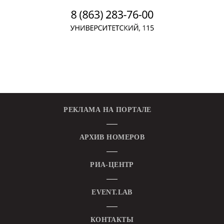
РЕКЛАМА НА ПОРТАЛЕ
АРХИВ НОМЕРОВ
РИА-ЦЕНТР
EVENT.LAB
КОНТАКТЫ