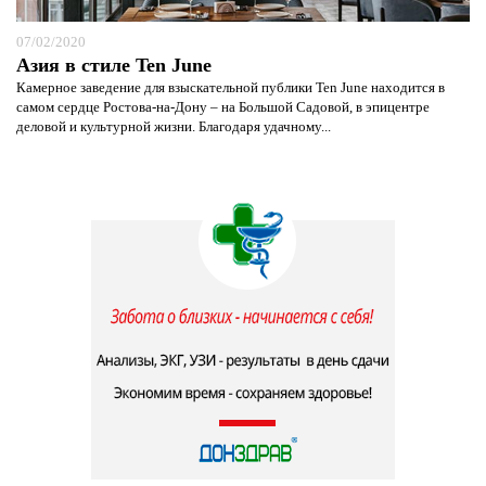
07/02/2020
Азия в стиле Ten June
Камерное заведение для взыскательной публики Ten June находится в
самом сердце Ростова-на-Дону – на Большой Садовой, в эпицентре
деловой и культурной жизни. Благодаря удачному...