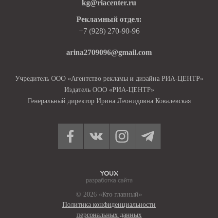
kg@riacenter.ru
Рекламный отдел:
+7 (928) 270-90-96
arina2709096@gmail.com
Учредитель ООО «Агентство рекламы и дизайна РИА-ЦЕНТР»
Издатель ООО «РИА-ЦЕНТР»
Генеральный директор Ирина Леонидовна Ковалевская
© 2026 «Кто главный»
Политика конфиденциальности
персональных данных