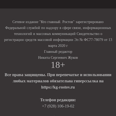
Сетевое издание "Кто главный. Ростов" зарегистрировано
Федеральной службой по надзору в сфере связи, информационных
технологий и массовых коммуникаций Свидетельство о
регистрации средств массовой информации Эл № ФС77-78079 от 13
марта 2020 г
Главный редактор
Никита Сергеевич Жуков
18+
Все права защищены. При перепечатке и использовании
любых материалов обязательна гиперссылка на
https://kg-rostov.ru
Телефон редакции:
+7 (928) 106-19-02