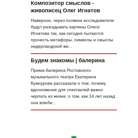
Композитор смыслов -
живописец Олег Игнатов
Наверное, через полвека исследователи
будут разгадывать картины Олега
Игнатова так, как сегодня пытаются
прочесть метафоры, символы и смыслы
нидерландской жи...
Будем знакомы | балерина
Прима-балерина Ростовского
музыкального театра Екатерина
Кужнурова рассказала о том, почему
вдохновение для спектаклей важно
черпать из жизни, о том, как 14 лет назад
она влюби...