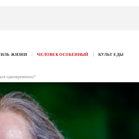
ТИЛЬ ЖИЗНИ
ЧЕЛОВЕК ОСОБЕННЫЙ
КУЛЬТ ЕДЫ
ься одновременно?