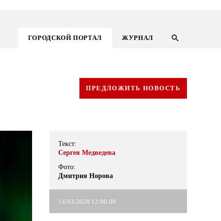
ГОРОДСКОЙ ПОРТАЛ
ЖУРНАЛ
ПРЕДЛОЖИТЬ НОВОСТЬ
Текст:
Сергея Медведева
Фото:
Дмитрия Норова
ГОРОДСКОЙ ПОРТАЛ
14/03/2020 12:00:00
НОВОСТИ