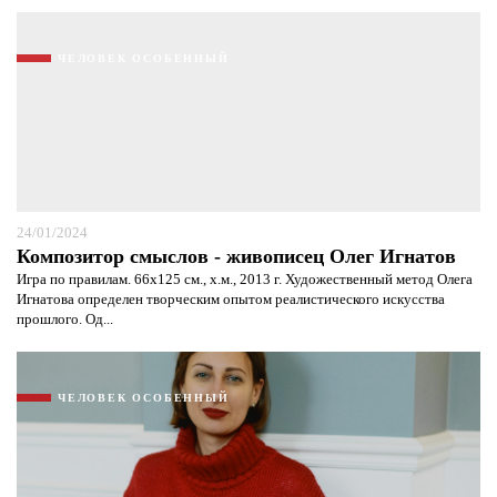
ЧЕЛОВЕК ОСОБЕННЫЙ
24/01/2024
Композитор смыслов - живописец Олег Игнатов
Игра по правилам. 66х125 см., х.м., 2013 г. Художественный метод Олега
Игнатова определен творческим опытом реалистического искусства
прошлого. Од...
ЧЕЛОВЕК ОСОБЕННЫЙ