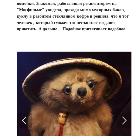
помойки. Знакомая, работающая реквизитором на
"Мосфильме" увидела, проходя мимо мусорных баков,
куклу в разбитом стеклянном кофре и решила, что я тот
человек , который сможет это несчастное создание
приютить. А дальше… Подобное притягивает подобное.