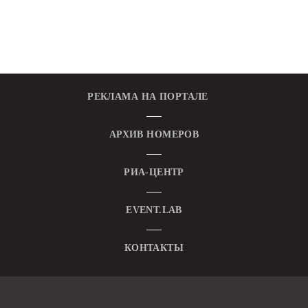
РЕКЛАМА НА ПОРТАЛЕ
АРХИВ НОМЕРОВ
РИА-ЦЕНТР
EVENT.LAB
КОНТАКТЫ