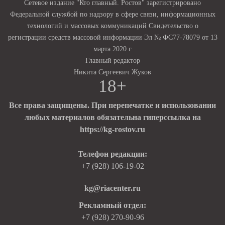
Сетевое издание "Кто главный. Ростов" зарегистрировано
Федеральной службой по надзору в сфере связи, информационных
технологий и массовых коммуникаций Свидетельство о
регистрации средств массовой информации Эл № ФС77-78079 от 13
марта 2020 г
Главный редактор
Никита Сергеевич Жуков
18+
Все права защищены. При перепечатке и использовании
любых материалов обязательна гиперссылка на
https://kg-rostov.ru
Телефон редакции:
+7 (928) 106-19-02
kg@riacenter.ru
Рекламный отдел:
+7 (928) 270-90-96