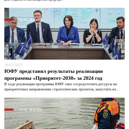
СТИЛЬ ЖИЗНИ
19/03/2025
ЮФУ представил результаты реализации
программы «Приоритет-2030» за 2024 год
В ходе реализации программы ЮФУ смог сосредоточить ресурсы на
приоритетных направлениях стратегических проектов, запустить из...
СТИЛЬ ЖИЗНИ