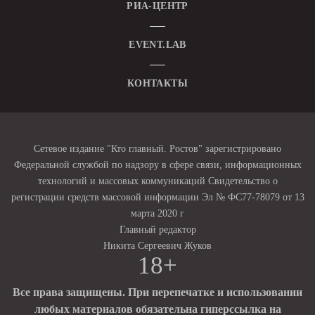
РИА-ЦЕНТР
EVENT.LAB
КОНТАКТЫ
Сетевое издание "Кто главный. Ростов" зарегистрировано
Федеральной службой по надзору в сфере связи, информационных
технологий и массовых коммуникаций Свидетельство о
регистрации средств массовой информации Эл № ФС77-78079 от 13
марта 2020 г
Главный редактор
Никита Сергеевич Жуков
18+
Все права защищены. При перепечатке и использовании
любых материалов обязательна гиперссылка на