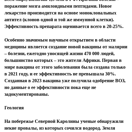
поражение мозга амилоидными пептидами. Новое
лекарство производится на основе моноклональных
антител (клонов одной и той же иммунной клетки).
Эффективность препарата оценивается всего в 20-25%.
Особенно значимым научным открытием в области
медицины является создание новой вакцины от малярии
– болезни, ежегодно уносящей жизни 470 000 людей,
большинство которых – это жители Африки. Первая в
мире вакцина от этого заболевания была создана только
в 2021 году, и ее эффективность не превышала 30%.
Созданная в 2023 вакцина уже получила одобрение ВОЗ,
но данные о ее эффективности пока еще не
задокументированы.
Геология
На побережье Северной Каролины ученые обнаружили
некие провалы, из которых сочился водород. Земля