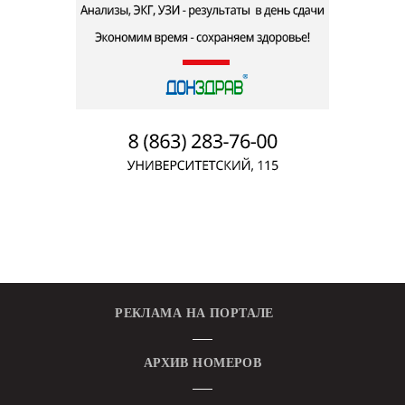
РЕКЛАМА НА ПОРТАЛЕ
АРХИВ НОМЕРОВ