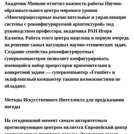
Академик Минкин отметил важность работы Научно-
образовательного центра мирового уровня
«Многопроцессорные вычислительные и управляющие
системы с реконфигурируемой архитектурой» под
руководством профессора, академика РАН Игоря
Каляева. Работа этого центра нацелена в первую очередь
на решение самых насущных научно-технических задач.
Создание семейства реконфигурируемых
суперкомпьютеров позволяет конфигурировать
имеющийся набор процессоров применительно к
конкретной задаче — суперкомпьютер «Frontier» и
экзафлопсный компьютер такими возможностями не
обладают.
Методы Искусственного Интеллекта для предсказания
погоды
На сегодняшний момент самым авторитетным
прогнозирующим центром является Европейский центр