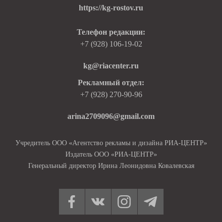
https://kg-rostov.ru
Телефон редакции:
+7 (928) 106-19-02
kg@riacenter.ru
Рекламный отдел:
+7 (928) 270-90-96
arina2709096@gmail.com
Учредитель ООО «Агентство рекламы и дизайна РИА-ЦЕНТР»
Издатель ООО «РИА-ЦЕНТР»
Генеральный директор Ирина Леонидовна Ковалевская