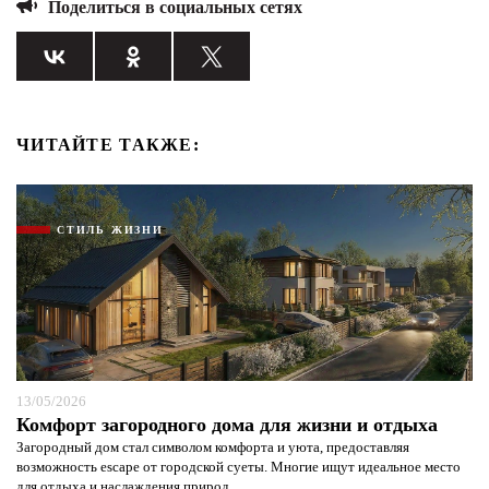
Поделиться в социальных сетях
ЧИТАЙТЕ ТАКЖЕ:
СТИЛЬ ЖИЗНИ
13/05/2026
Комфорт загородного дома для жизни и отдыха
Загородный дом стал символом комфорта и уюта, предоставляя
возможность escape от городской суеты. Многие ищут идеальное место
для отдыха и наслаждения природ...