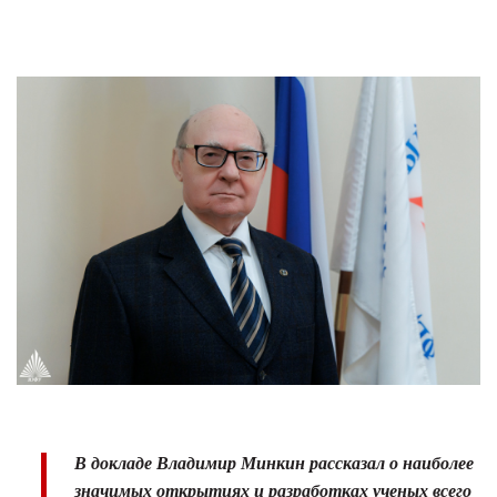
В докладе Владимир Минкин рассказал о наиболее
значимых открытиях и разработках ученых всего