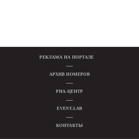
РЕКЛАМА НА ПОРТАЛЕ
АРХИВ НОМЕРОВ
РИА-ЦЕНТР
EVENT.LAB
КОНТАКТЫ