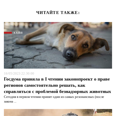
ЧИТАЙТЕ ТАКЖЕ:
ХАЙП
16/05/2023 22:30:00
Госдума приняла в I чтении законопроект о праве
регионов самостоятельно решать, как
справляться с проблемой безнадзорных животных
Сегодня в первом чтении принят один из самых резонансных (после
закона ...