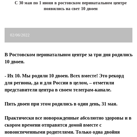
С 30 мая по 1 июня в ростовском перинатальном центре
появились на свет 10 двоен
ЖУРНАЛ
02/06/2022
В Ростовском перинатальном центре за три дня родились
10 двоен.
- Их 10. Мы родили 10 двоен. Всех вместе! Это рекорд
для региона, да и для России в целом, – отметили
представители центра в своем телеграм-канале.
Пять двоен при этом родились в один день, 31 мая.
Практически все новорожденные абсолютно здоровы и в
скором времени отправятся домой вместе с
новоиспеченными родителями. Только одна двойня