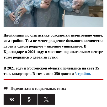
Двойняшки по статистике рождаются значительно чаще,
чем тройни. Тем не менее рождение большого количества
двоен в одном роддоме – явление уникальное. В
Краснодаре в 2021 году в местном перинатальном центре
тоже родились 5 двоен за сутки.
В 2021 году в Ростовской области появились на свет 35
тыс. младенцев. В том числе 350 двоен и
3 тройни.
Поделиться в социальных сетях