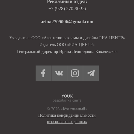
Рекламный отдел:
+7 (928) 270-90-96
arina2709096@gmail.com
Учредитель ООО «Агентство рекламы и дизайна РИА-ЦЕНТР»
Издатель ООО «РИА-ЦЕНТР»
Генеральный директор Ирина Леонидовна Ковалевская
© 2026 «Кто главный»
Политика конфиденциальности
персональных данных