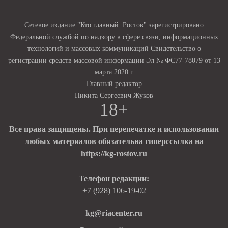
Сетевое издание "Кто главный. Ростов" зарегистрировано
Федеральной службой по надзору в сфере связи, информационных
технологий и массовых коммуникаций Свидетельство о
регистрации средств массовой информации Эл № ФС77-78079 от 13
марта 2020 г
Главный редактор
Никита Сергеевич Жуков
18+
Все права защищены. При перепечатке и использовании
любых материалов обязательна гиперссылка на
https://kg-rostov.ru
Телефон редакции:
+7 (928) 106-19-02
kg@riacenter.ru