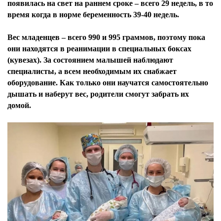
появилась на свет на раннем сроке – всего 29 недель, в то
время когда в норме беременность 39-40 недель.
Вес младенцев – всего 990 и 995 граммов, поэтому пока
они находятся в реанимации в специальных боксах
(кувезах). За состоянием малышей наблюдают
специалисты, а всем необходимым их снабжает
оборудование. Как только они научатся самостоятельно
дышать и наберут вес, родители смогут забрать их
домой.