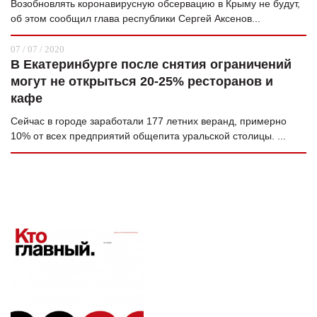
Возобновлять коронавирусную обсервацию в Крыму не будут,
об этом сообщил глава республики Сергей Аксенов...
07 / 07 / 2020
В Екатеринбурге после снятия ограничений
могут не открыться 20-25% ресторанов и
кафе
Сейчас в городе заработали 177 летних веранд, примерно
10% от всех предприятий общепита уральской столицы. ...