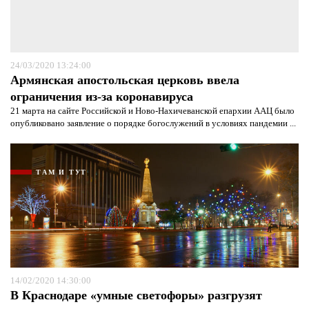
24/03/2020 13:24:00
Армянская апостольская церковь ввела
ограничения из-за коронавируса
21 марта на сайте Российской и Ново-Нахичеванской епархии ААЦ было
опубликовано заявление о порядке богослужений в условиях пандемии ...
ТАМ И ТУТ
14/02/2020 14:30:00
В Краснодаре «умные светофоры» разгрузят