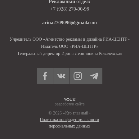
Рекламный отдел:
+7 (928) 270-90-96
arina2709096@gmail.com
Учредитель ООО «Агентство рекламы и дизайна РИА-ЦЕНТР»
Издатель ООО «РИА-ЦЕНТР»
Генеральный директор Ирина Леонидовна Ковалевская
© 2026 «Кто главный»
Политика конфиденциальности
персональных данных