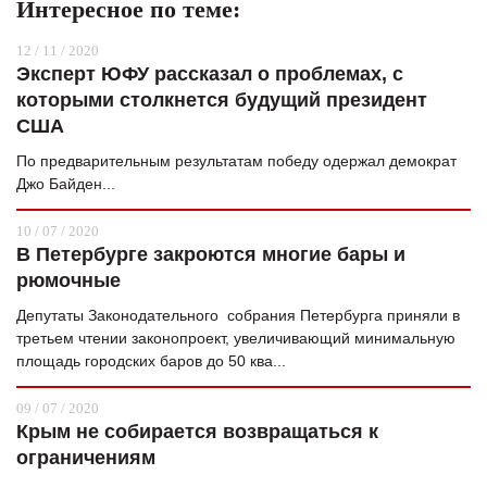
Интересное по теме:
12 / 11 / 2020
Эксперт ЮФУ рассказал о проблемах, с
которыми столкнется будущий президент
США
По предварительным результатам победу одержал демократ
Джо Байден...
10 / 07 / 2020
В Петербурге закроются многие бары и
рюмочные
Депутаты Законодательного собрания Петербурга приняли в
третьем чтении законопроект, увеличивающий минимальную
площадь городских баров до 50 ква...
09 / 07 / 2020
Крым не собирается возвращаться к
ограничениям