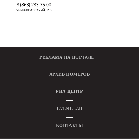
РЕКЛАМА НА ПОРТАЛЕ
АРХИВ НОМЕРОВ
РИА-ЦЕНТР
EVENT.LAB
КОНТАКТЫ