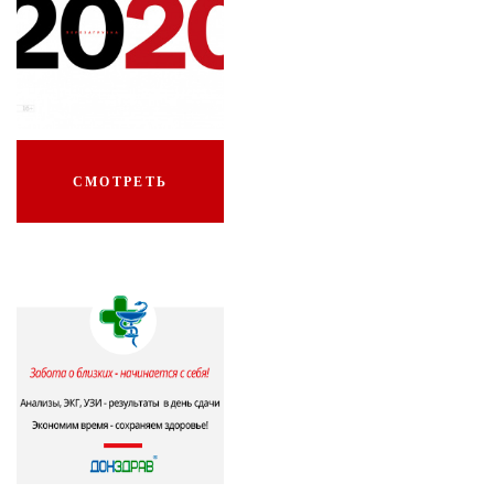
СМОТРЕТЬ