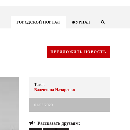
ГОРОДСКОЙ ПОРТАЛ
ЖУРНАЛ
ПРЕДЛОЖИТЬ НОВОСТЬ
Текст:
Валентина Назаренко
01/03/2020
ГОРОДСКОЙ ПОРТАЛ
Рассказать друзьям:
НОВОСТИ