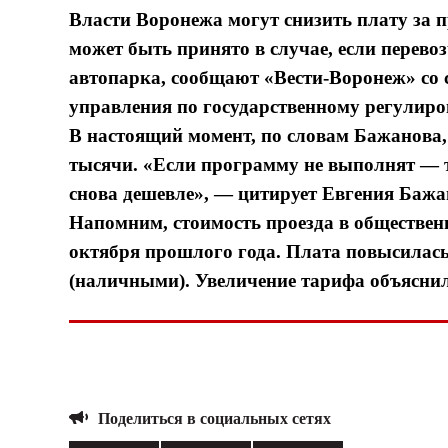
Власти Воронежа могут снизить плату за 
может быть принято в случае, если перево
автопарка, сообщают «Вести-Воронеж» со 
управления по государственному регулир
В настоящий момент, по словам Бажанова,
тысячи. «Если программу не выполнят — т
снова дешевле», — цитирует Евгения Бажа
Напомним, стоимость проезда в обществен
октября прошлого года. Плата повысилась 
(наличными). Увеличение тарифа объяснил
Поделиться в социальных сетях