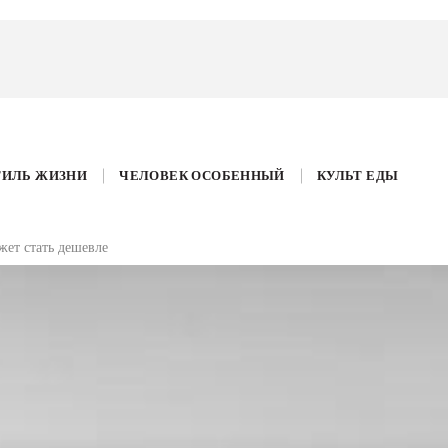
ТИЛЬ ЖИЗНИ
ЧЕЛОВЕК ОСОБЕННЫЙ
КУЛЬТ ЕДЫ
ет стать дешевле