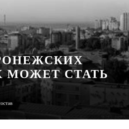
ОРОНЕЖСКИХ
 МОЖЕТ СТАТЬ
состав