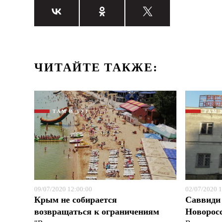
ЧИТАЙТЕ ТАКЖЕ:
ТАМ И ТУТ
ТАМ 
09/07/2020 12:00:00
02/07/2020 1
Крым не собирается
Саввиди 
возвращаться к ограничениям
Новорос