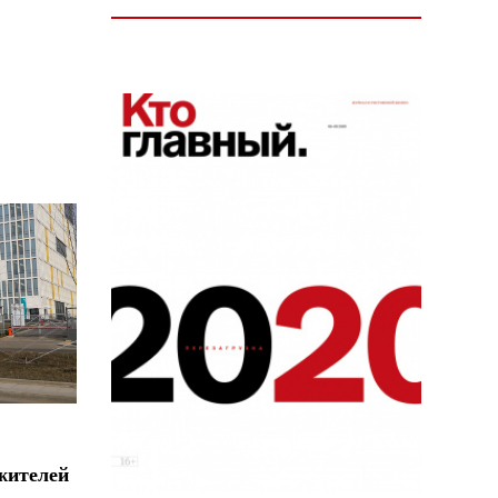
жителей