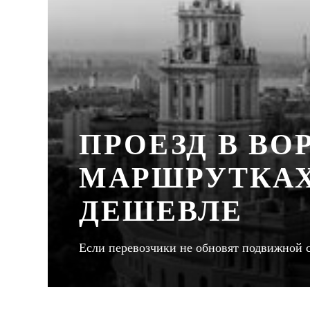
ПРОЕЗД В В
МАРШРУТКАХ
ДЕШЕВЛЕ
Если перевозчики не обновят подвижной 