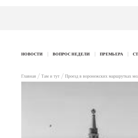
НОВОСТИ
ВОПРОС НЕДЕЛИ
ПРЕМЬЕРА
С
Главная
Там и тут
Проезд в воронежских маршрутках мож