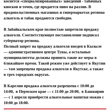
коснется «специализированных» заведений - табачных
киосков и точек, где продается пиво на разлив. В
продовольственных магазинах и гипермаркетах региона
алкоголь и табак продаются свободно.
В Забайкальском крае полностью запретили продажу
алкоголя. Соответствующее постановление подписал
губернатор региона.
Полный запрет на продажу алкоголя введен в Кызыле
— административном центре Тувы, а остальные
муниципалитеты должны принять такие же меры в
ближайшее время. Такой режим уже действует в Якутии
— там запрещена продажа алкоголя в Якутске, а также
в трех городских округах.
В Карелии продажа алкоголя разрешена с 10:00 до
14:00, в Пермском крае — с 11:00 до 20:00, в Башкирии
— с 1 апреля приобрести алкогольные напитки можно с
10:00 до 18:00.