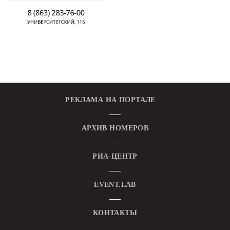
РЕКЛАМА НА ПОРТАЛЕ
АРХИВ НОМЕРОВ
РИА-ЦЕНТР
EVENT.LAB
КОНТАКТЫ