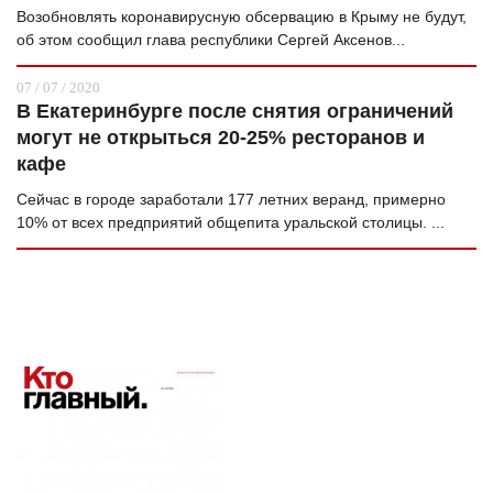
Возобновлять коронавирусную обсервацию в Крыму не будут,
об этом сообщил глава республики Сергей Аксенов...
07 / 07 / 2020
В Екатеринбурге после снятия ограничений
могут не открыться 20-25% ресторанов и
кафе
Сейчас в городе заработали 177 летних веранд, примерно
10% от всех предприятий общепита уральской столицы. ...