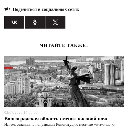
Поделиться в социальных сетях
ЧИТАЙТЕ ТАКЖЕ:
ТАМ И ТУТ
02/07/2020 14:00:00
Волгоградская область сменит часовой пояс
На голосовании по поправкам в Конституцию местные жители могли