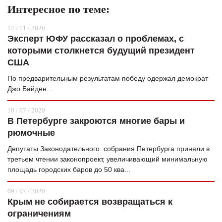
Интересное по теме:
12 / 11 / 2020
Эксперт ЮФУ рассказал о проблемах, с
которыми столкнется будущий президент
США
По предварительным результатам победу одержал демократ
Джо Байден...
10 / 07 / 2020
В Петербурге закроются многие бары и
рюмочные
Депутаты Законодательного собрания Петербурга приняли в
третьем чтении законопроект, увеличивающий минимальную
площадь городских баров до 50 ква...
09 / 07 / 2020
Крым не собирается возвращаться к
ограничениям