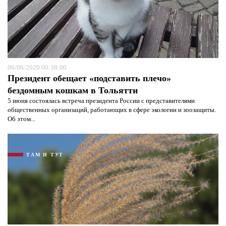
06/06/2020 00:38:00
Президент обещает «подставить плечо»
бездомным кошкам в Тольятти
5 июня состоялась встреча президента России с представителями
общественных организаций, работающих в сфере экологии и зоозащиты.
Об этом...
ТАМ И ТУТ