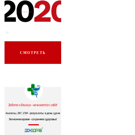
СМОТРЕТЬ