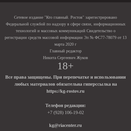
Сетевое издание "Кто главный. Ростов" зарегистрировано
Федеральной службой по надзору в сфере связи, информационных
технологий и массовых коммуникаций Свидетельство о
регистрации средств массовой информации Эл № ФС77-78079 от 13
марта 2020 г
Главный редактор
Никита Сергеевич Жуков
18+
Все права защищены. При перепечатке и использовании
любых материалов обязательна гиперссылка на
https://kg-rostov.ru
Телефон редакции:
+7 (928) 106-19-02
kg@riacenter.ru