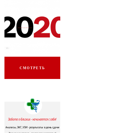
СМОТРЕТЬ