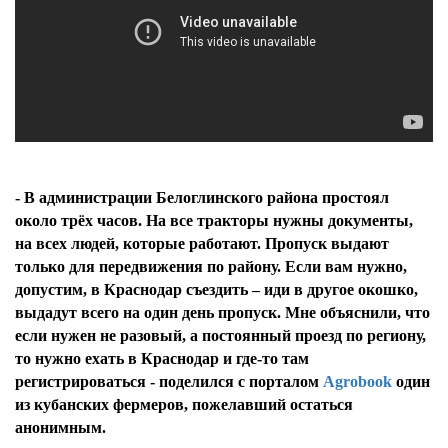
- В администрации Белоглинского района простоял
около трёх часов. На все тракторы нужны документы,
на всех людей, которые работают. Пропуск выдают
только для передвижения по району. Если вам нужно,
допустим, в Краснодар съездить – иди в другое окошко,
выдадут всего на один день пропуск. Мне объяснили, что
если нужен не разовый, а постоянный проезд по региону,
то нужно ехать в Краснодар и где-то там
регистрироваться - поделился с порталом
Agrobook
один
из кубанских фермеров, пожелавший остаться
анонимным.