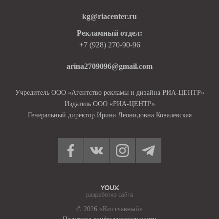
kg@riacenter.ru
Рекламный отдел:
+7 (928) 270-90-96
arina2709096@gmail.com
Учредитель ООО «Агентство рекламы и дизайна РИА-ЦЕНТР»
Издатель ООО «РИА-ЦЕНТР»
Генеральный директор Ирина Леонидовна Ковалевская
© 2026 «Кто главный»