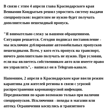
В связи с этим 4 апреля глава Краснодарского края
Вениамин Кондратьев решил упростить систему выдачи
спецпропусков: водителям не нужно будет получать
дополнительно пешеходный пропуск.
"Я внимательно слежу за вашими обращениями.
Ситуация решается. Сегодня подписал постановление -
мы исключим дублирование автомобильных пропусков
пешеходными. Всем, у кого есть пропуск на транспорт,
ничего дополнительно получать не нужно. При условии,
если вы являетесь собственником авто или имеете право
им управлять", - написал он в Telegram-канале.
Напомним, 2 апреля в Краснодарском крае ввели режим
карантина для жителей региона в связи с угрозой
распространения коронавирусной инфекции.
Передвижения по краю возможно только при наличии
спецпропусков. Исключения - походы в магазин или
аптеку. Ограничения коснулись и транзитного