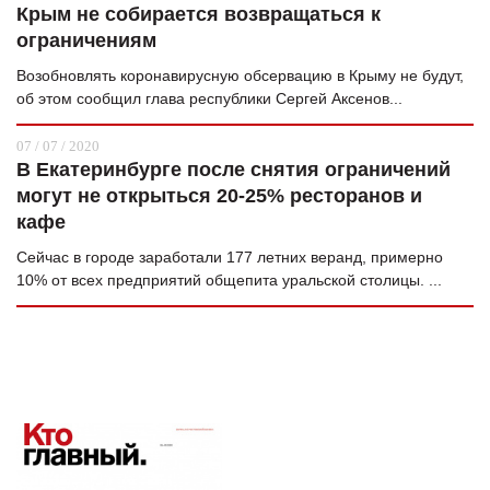
Крым не собирается возвращаться к
ограничениям
Возобновлять коронавирусную обсервацию в Крыму не будут,
об этом сообщил глава республики Сергей Аксенов...
07 / 07 / 2020
В Екатеринбурге после снятия ограничений
могут не открыться 20-25% ресторанов и
кафе
Сейчас в городе заработали 177 летних веранд, примерно
10% от всех предприятий общепита уральской столицы. ...