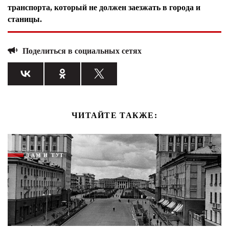
транспорта, который не должен заезжать в города и
станицы.
Поделиться в социальных сетях
ЧИТАЙТЕ ТАКЖЕ:
ТАМ И ТУТ