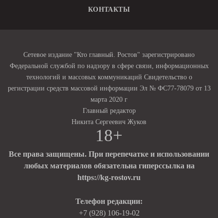
КОНТАКТЫ
Сетевое издание "Кто главный. Ростов" зарегистрировано
Федеральной службой по надзору в сфере связи, информационных
технологий и массовых коммуникаций Свидетельство о
регистрации средств массовой информации Эл № ФС77-78079 от 13
марта 2020 г
Главный редактор
Никита Сергеевич Жуков
18+
Все права защищены. При перепечатке и использовании
любых материалов обязательна гиперссылка на
https://kg-rostov.ru
Телефон редакции:
+7 (928) 106-19-02