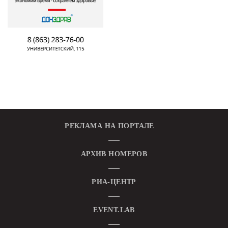
РЕКЛАМА НА ПОРТАЛЕ
АРХИВ НОМЕРОВ
РИА-ЦЕНТР
EVENT.LAB