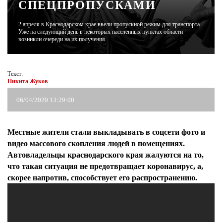
СПЕЦПРОПУСКАМИ
ЖУРНАЛ
2 апреля в Краснодарском крае ввели пропускной режим для транспорта.
Уже на следующий день в некоторых населенных пунктах области
возникли очереди на их получения
Текст:
Никита Жуков
06/04/2020 13:29:00
Местные жители стали выкладывать в соцсети фото и
видео массового скопления людей в помещениях.
Автовладельцы краснодарского края жалуются на то,
что такая ситуация не предотвращает коронавирус, а,
скорее напротив, способствует его распространению.