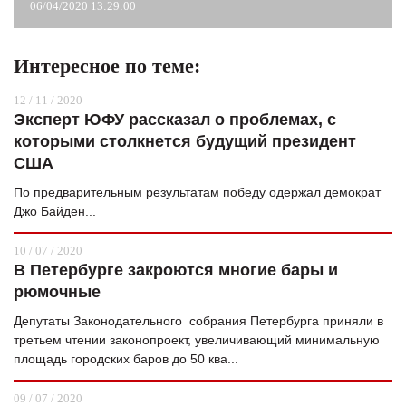
06/04/2020 13:29:00
Интересное по теме:
12 / 11 / 2020
Эксперт ЮФУ рассказал о проблемах, с
которыми столкнется будущий президент
США
По предварительным результатам победу одержал демократ
Джо Байден...
10 / 07 / 2020
В Петербурге закроются многие бары и
рюмочные
Депутаты Законодательного собрания Петербурга приняли в
третьем чтении законопроект, увеличивающий минимальную
площадь городских баров до 50 ква...
09 / 07 / 2020