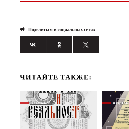
Поделиться в социальных сетях
ЧИТАЙТЕ ТАКЖЕ:
ПРЕМЬЕРА
ПРЕМЬЕ