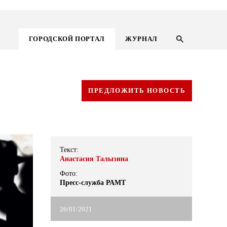
ГОРОДСКОЙ ПОРТАЛ
ЖУРНАЛ
ПРЕДЛОЖИТЬ НОВОСТЬ
Текст:
Анастасия Талызина
Фото:
Пресс-служба РАМТ
ГОРОДСКОЙ ПОРТАЛ
26/01/2021
НОВОСТИ