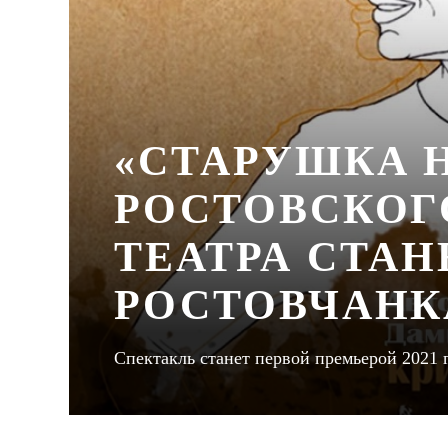
«СТАРУШКА 
РОСТОВСКОГ
ТЕАТРА СТА
РОСТОВЧАНК
Спектакль станет первой премьерой 2021 