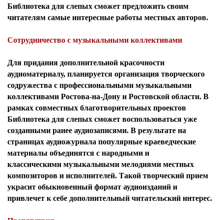
Библиотека для слепых сможет предложить своим
читателям самые интересные работы местных авторов.
Сотрудничество с музыкальными коллективами
Для придания дополнительной красочности
аудиоматериалу, планируется организация творческого
содружества с профессиональными музыкальными
коллективами Ростова-на-Дону и Ростовской области. В
рамках совместных благотворительных проектов
Библиотека для слепых сможет воспользоваться уже
созданными ранее аудиозаписями. В результате на
страницах аудиожурнала популярные краеведческие
материалы объединятся с народными и
классическими музыкальными мелодиями местных
композиторов и исполнителей. Такой творческий прием
украсит обыкновенный формат аудиоизданий и
привлечет к себе дополнительный читательский интерес.