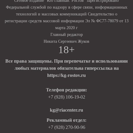
Сетевое издание "Кто главный. Ростов" зарегистрировано
Федеральной службой по надзору в сфере связи, информационных
технологий и массовых коммуникаций Свидетельство о
регистрации средств массовой информации Эл № ФС77-78079 от 13
марта 2020 г
Главный редактор
Никита Сергеевич Жуков
18+
Все права защищены. При перепечатке и использовании
любых материалов обязательна гиперссылка на
https://kg-rostov.ru
Телефон редакции:
+7 (928) 106-19-02
kg@riacenter.ru
Рекламный отдел:
+7 (928) 270-90-96