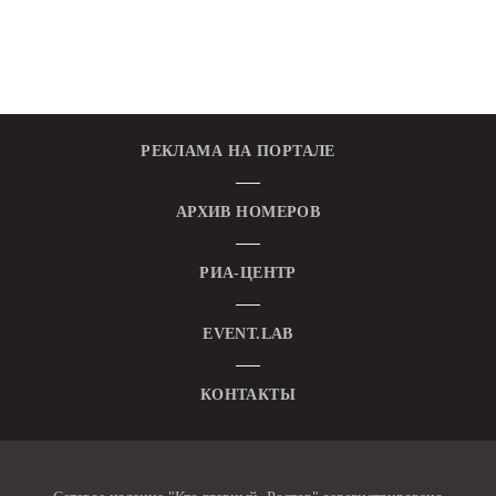
РЕКЛАМА НА ПОРТАЛЕ
АРХИВ НОМЕРОВ
РИА-ЦЕНТР
EVENT.LAB
КОНТАКТЫ