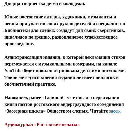
Дворца творчества детей и молодежи.
Юные ростовские актеры, художники, музыканты и
певцы при участии своих руководителей и специалистов
Библиотеки для слепых создадут для своих сверстников,
инвалидов по зрению, разноплановое художественное
произведение.
Аудиотрансляция издания, в которой декламация стихов
перемежается с музыкальными номерами, на канале
YouTube будет проиллюстрирована детскими рисунками.
Такой метод исполнения издания не имеет аналогов в
библиотечной практике.
Напомним, ранее «Главный» уже писал о переиздании
книги поэтов ростовского андерграундного объединения
«Заозерная школа» Обществом слепых. Читайте
здесь
.
Аудиожурнал «Ростовские пенаты»