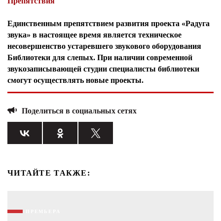
Препятствия
Единственным препятствием развития проекта «Радуга
звука» в настоящее время является техническое
несовершенство устаревшего звукового оборудования
Библиотеки для слепых. При наличии современной
звукозаписывающей студии специалисты библиотеки
смогут осуществлять новые проекты.
Поделиться в социальных сетях
ЧИТАЙТЕ ТАКЖЕ:
ПРЕМЬЕРА