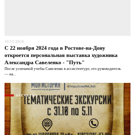
16/11/2024
С 22 ноября 2024 года в Ростове-на-Дону
откроется персональная выставка художника
Александра Савеленко - "Путь"
После успешной учебы Савеленко в ассистентуре, его руководитель
— на...
ПРЕМЬЕРА