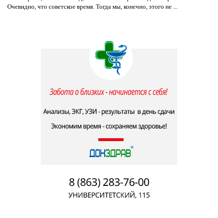
Очевидно, что советское время. Тогда мы, конечно, этого не ...