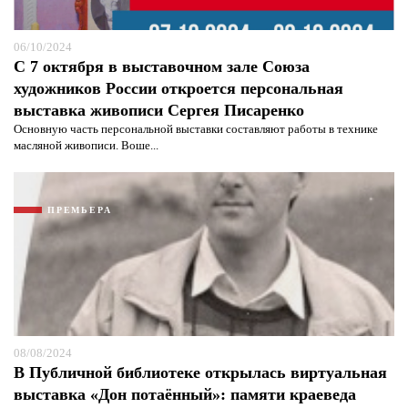
06/10/2024
С 7 октября в выставочном зале Союза
художников России откроется персональная
выставка живописи Сергея Писаренко
Основную часть персональной выставки составляют работы в технике
масляной живописи. Воше...
ПРЕМЬЕРА
08/08/2024
В Публичной библиотеке открылась виртуальная
выставка «Дон потаённый»: памяти краеведа