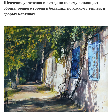
Шевченко увлеченно и всегда по‑новому воплощает
образы родного города в больших, по южному теплых и
добрых картинах.