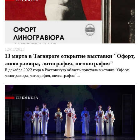
ПРЕМЬЕРА
12/03/2023
13 марта в Таганроге открытие выставки "Офорт,
линогравюра, литография, шелкография"
В декабре 2022 года в Ростовскую область приехала выставка "Офорт,
линогравюра, литография, шелкография" ...
ПРЕМЬЕРА