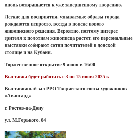
вновь возвращается к уже завершенному творению.
Легкие для восприятия, узнаваемые образы города
рождаются непросто, всегда в поиске нового
живописного решения. Вероятно, поэтому интерес
зрителя к полотнам живописца растет, его персональные
выставки собирают сотни почитателей в донской
столице и на Кубани.
Торжественное открытие 9 июня
в 16:00
В
ыставка будет работать с 3 по 15 июня 2025 г.
Выставочный зал РРО Творческого союза художников
«Авангард»
г. Ростов-на-Дону
ул. М.Горького, 84