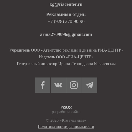
kg@riacenter.ru
Рекламный отдел:
+7 (928) 270-90-96
arina2709096@gmail.com
Учредитель ООО «Агентство рекламы и дизайна РИА-ЦЕНТР»
Издатель ООО «РИА-ЦЕНТР»
Генеральный директор Ирина Леонидовна Ковалевская
© 2026 «Кто главный»
Политика конфиденциальности