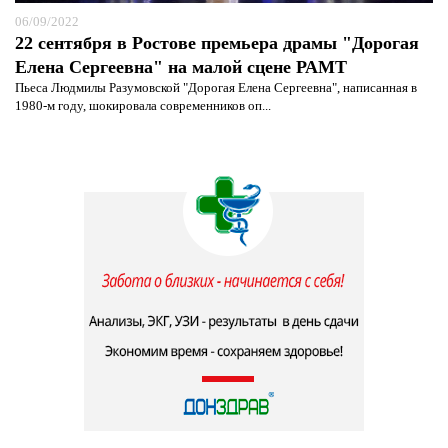
06/09/2022
22 сентября в Ростове премьера драмы "Дорогая
Елена Сергеевна" на малой сцене РАМТ
Пьеса Людмилы Разумовской "Дорогая Елена Сергеевна", написанная в
1980-м году, шокировала современников оп...