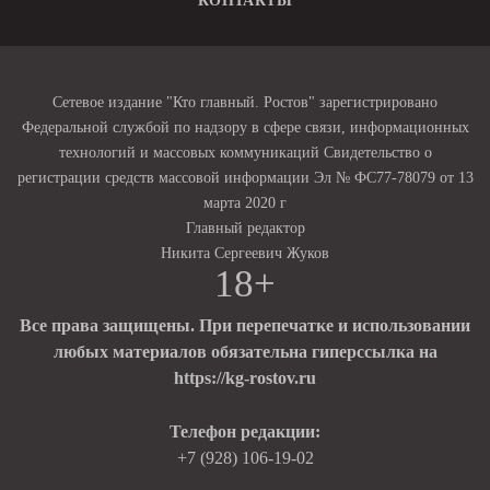
КОНТАКТЫ
Сетевое издание "Кто главный. Ростов" зарегистрировано
Федеральной службой по надзору в сфере связи, информационных
технологий и массовых коммуникаций Свидетельство о
регистрации средств массовой информации Эл № ФС77-78079 от 13
марта 2020 г
Главный редактор
Никита Сергеевич Жуков
18+
Все права защищены. При перепечатке и использовании
любых материалов обязательна гиперссылка на
https://kg-rostov.ru
Телефон редакции:
+7 (928) 106-19-02