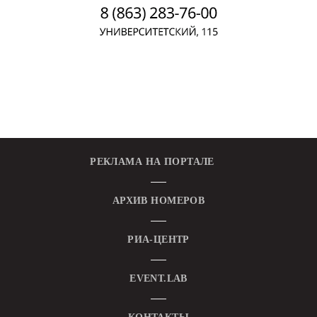
РЕКЛАМА НА ПОРТАЛЕ
АРХИВ НОМЕРОВ
РИА-ЦЕНТР
EVENT.LAB