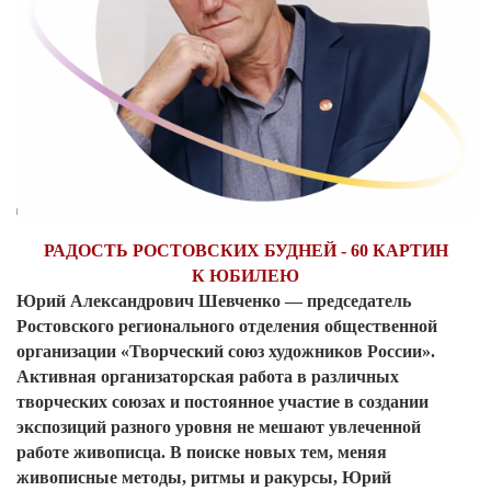
РАДОСТЬ РОСТОВСКИХ БУДНЕЙ - 60 КАРТИН
К
ЮБИЛЕЮ
Юрий Александрович Шевченко
— председатель
Ростовского регионального отделения общественной
организации «Творческий союз художников России».
Активная организаторская работа в различных
творческих союзах и постоянное участие в создании
экспозиций разного уровня не мешают увлеченной
работе живописца. В поиске новых тем, меняя
живописные методы, ритмы и ракурсы, Юрий