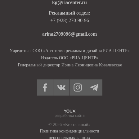
kg@riacenter.ru
Рекламный отдел:
+7 (928) 270-90-96
arina2709096@gmail.com
Учредитель ООО «Агентство рекламы и дизайна РИА-ЦЕНТР»
Издатель ООО «РИА-ЦЕНТР»
Генеральный директор Ирина Леонидовна Ковалевская
© 2026 «Кто главный»
Политика конфиденциальности
персональных данных