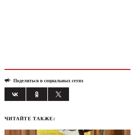
Поделиться в социальных сетях
ЧИТАЙТЕ ТАКЖЕ: