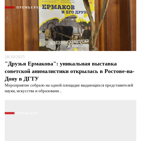
ПРЕМЬЕРА
28/10/2025
"Друзья Ермакова": уникальная выставка
советской анималистики открылась в Ростове-на-
Дону в ДГТУ
Мероприятие собрало на одной площадке выдающихся представителей
науки, искусства и образовани...
ПРЕМЬЕРА