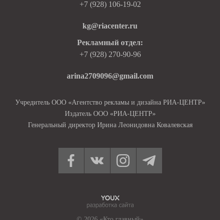
+7 (928) 106-19-02
kg@riacenter.ru
Рекламный отдел:
+7 (928) 270-90-96
arina2709096@gmail.com
Учредитель ООО «Агентство рекламы и дизайна РИА-ЦЕНТР»
Издатель ООО «РИА-ЦЕНТР»
Генеральный директор Ирина Леонидовна Ковалевская
© 2026 «Кто главный»