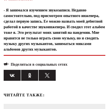
- Я занимался изучением звукозаписи. Недавно
самостоятельно, под присмотром опытного инженера,
сделал первую запись. Ее можно назвать моей дебютной
работой в качестве звукоинженера. И сводил этот альбом
тоже я. Это результат моих занятий на пандемии. Мне
нравится не только играть свою музыку, но и сводить
музыку других музыкантов, заниматься миксами
альбомов других музыкантов.
Поделиться в социальных сетях
ЧИТАЙТЕ ТАКЖЕ: