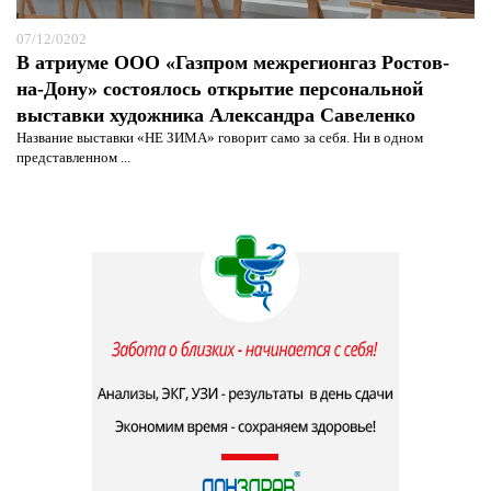
07/12/0202
В атриуме ООО «Газпром межрегионгаз Ростов-
на-Дону» состоялось открытие персональной
выставки художника Александра Савеленко
Название выставки «НЕ ЗИМА» говорит само за себя. Ни в одном
представленном ...