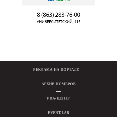
РЕКЛАМА НА ПОРТАЛЕ
АРХИВ НОМЕРОВ
РИА-ЦЕНТР
EVENT.LAB