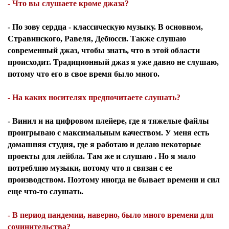
- Что вы слушаете кроме джаза?
- По зову сердца - классическую музыку. В основном,
Стравинского, Равеля, Дебюсси. Также слушаю
современный джаз, чтобы знать, что в этой области
происходит. Традиционный джаз я уже давно не слушаю,
потому что его в свое время было много.
- На каких носителях предпочитаете слушать?
- Винил и на цифровом плейере, где я тяжелые файлы
проигрываю с максимальным качеством. У меня есть
домашняя студия, где я работаю и делаю некоторые
проекты для лейбла. Там же и слушаю . Но я мало
потребляю музыки, потому что я связан с ее
производством. Поэтому иногда не бывает времени и сил
еще что-то слушать.
- В период пандемии, наверно, было много времени для
сочинительства?