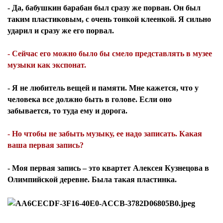
- Да, бабушкин барабан был сразу же порван. Он был
таким пластиковым, с очень тонкой клеенкой. Я сильно
ударил и сразу же его порвал.
- Сейчас его можно было бы смело представлять в музее
музыки как экспонат.
- Я не любитель вещей и памяти. Мне кажется, что у
человека все должно быть в голове. Если оно
забывается, то туда ему и дорога.
- Но чтобы не забыть музыку, ее надо записать. Какая
ваша первая запись?
- Моя первая запись – это квартет Алексея Кузнецова в
Олимпийской деревне. Была такая пластинка.