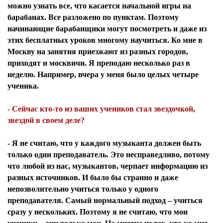
можно узнать все, что касается начальной игры на
барабанах. Все разложено по пунктам. Поэтому
начинающие барабанщики могут посмотреть и даже из
этих бесплатных уроков многому научиться. Ко мне в
Москву на занятия приезжают из разных городов,
приходят и москвичи. Я преподаю несколько раз в
неделю. Например, вчера у меня было целых четыре
ученика.
- Сейчас кто-то из ваших учеников стал звездочкой,
звездой в своем деле?
- Я не считаю, что у каждого музыканта должен быть
только один преподаватель. Это несправедливо, потому
что любой из нас, музыкантов, черпает информацию из
разных источников. И было бы странно и даже
непозволительно учиться только у одного
преподавателя. Самый нормальный подход – учиться
сразу у нескольких. Поэтому я не считаю, что мои