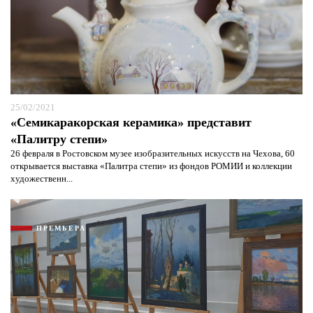
25/02/2021
«Семикаракорская керамика» представит
«Палитру степи»
26 февраля в Ростовском музее изобразительных искусств на Чехова, 60
открывается выставка «Палитра степи» из фондов РОМИИ и коллекции
художественн...
ПРЕМЬЕРА