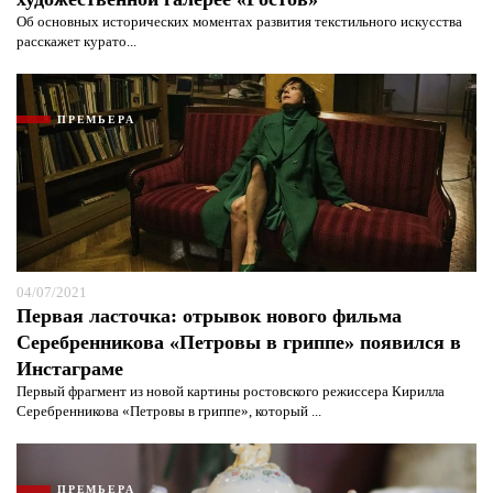
Об основных исторических моментах развития текстильного искусства
расскажет курато...
ПРЕМЬЕРА
04/07/2021
Первая ласточка: отрывок нового фильма
Серебренникова «Петровы в гриппе» появился в
Инстаграме
Первый фрагмент из новой картины ростовского режиссера Кирилла
Серебренникова «Петровы в гриппе», который ...
ПРЕМЬЕРА