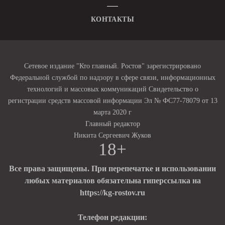
КОНТАКТЫ
Сетевое издание "Кто главный. Ростов" зарегистрировано
Федеральной службой по надзору в сфере связи, информационных
технологий и массовых коммуникаций Свидетельство о
регистрации средств массовой информации Эл № ФС77-78079 от 13
марта 2020 г
Главный редактор
Никита Сергеевич Жуков
18+
Все права защищены. При перепечатке и использовании
любых материалов обязательна гиперссылка на
https://kg-rostov.ru
Телефон редакции: