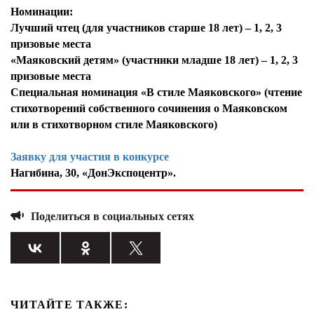
Номинации:
Лучший чтец (для участников старше 18 лет) – 1, 2, 3
призовые места
«Маяковский детям» (участники младше 18 лет) – 1, 2, 3
призовые места
Специальная номинация «В стиле Маяковского» (чтение
стихотворений собственного сочинения о Маяковском
или в стихотворном стиле Маяковского)
Заявку для участия в конкурсе
Нагибина, 30, «ДонЭкспоцентр».
Поделиться в социальных сетях
ЧИТАЙТЕ ТАКЖЕ: