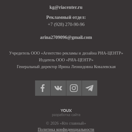
kg@riacenter.ru
Рекламный отдел:
+7 (928) 270-90-96
arina2709096@gmail.com
Учредитель ООО «Агентство рекламы и дизайна РИА-ЦЕНТР»
Издатель ООО «РИА-ЦЕНТР»
Генеральный директор Ирина Леонидовна Ковалевская
© 2026 «Кто главный»
Политика конфиденциальности