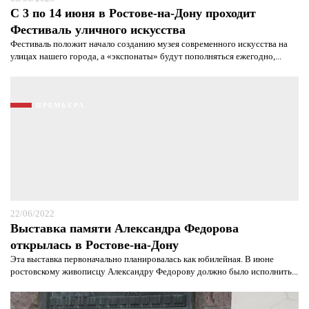
С 3 по 14 июня в Ростове-на-Дону проходит
Фестиваль уличного искусства
Фестиваль положит начало созданию музея современного искусства на
улицах нашего города, а «экспонаты» будут пополняться ежегодно,...
ПРЕМЬЕРА
22/06/2022
Выставка памяти Александра Федорова
открылась в Ростове-на-Дону
Эта выставка первоначально планировалась как юбилейная. В июне
ростовскому живописцу Александру Федорову должно было исполнить...