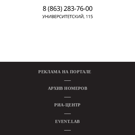
РЕКЛАМА НА ПОРТАЛЕ
АРХИВ НОМЕРОВ
РИА-ЦЕНТР
EVENT.LAB