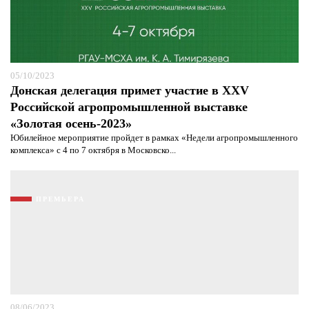
05/10/2023
Донская делегация примет участие в XXV
Российской агропромышленной выставке
«Золотая осень-2023»
Юбилейное мероприятие пройдет в рамках «Недели агропромышленного
комплекса» с 4 по 7 октября в Московско...
ПРЕМЬЕРА
08/06/2023