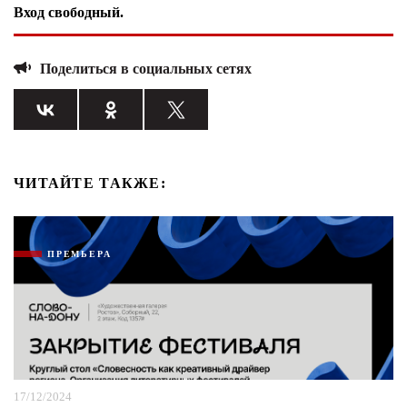
Вход свободный.
Поделиться в социальных сетях
ЧИТАЙТЕ ТАКЖЕ:
ПРЕМЬЕРА
17/12/2024