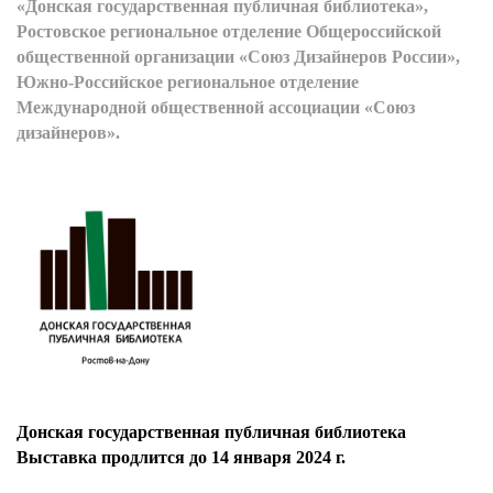
«Донская государственная публичная библиотека»,
Ростовское региональное отделение Общероссийской
общественной организации «Союз Дизайнеров России»,
Южно-Российское региональное отделение
Международной общественной ассоциации «Союз
дизайнеров».
Донская государственная публичная библиотека
Выставка продлится до 14 января 2024 г.