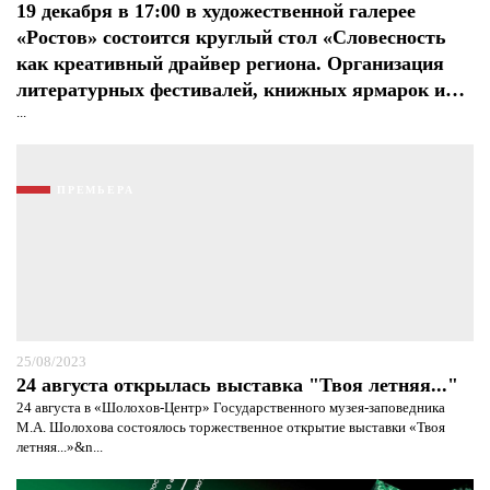
19 декабря в 17:00 в художественной галерее
«Ростов» состоится круглый стол «Словесность
как креативный драйвер региона. Организация
литературных фестивалей, книжных ярмарок и…
...
ПРЕМЬЕРА
25/08/2023
24 августа открылась выставка "Твоя летняя..."
24 августа в «Шолохов-Центр» Государственного музея-заповедника
М.А. Шолохова состоялось торжественное открытие выставки «Твоя
летняя...»&n...