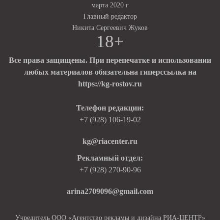
марта 2020 г
Главный редактор
Никита Сергеевич Жуков
18+
Все права защищены. При перепечатке и использовании
любых материалов обязательна гиперссылка на
https://kg-rostov.ru
Телефон редакции:
+7 (928) 106-19-02
kg@riacenter.ru
Рекламный отдел:
+7 (928) 270-90-96
arina2709096@gmail.com
Учредитель ООО «Агентство рекламы и дизайна РИА-ЦЕНТР»