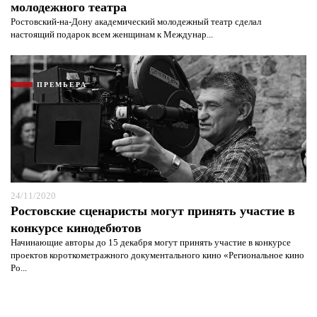
молодежного театра
Ростовский-на-Дону академический молодежный театр сделал
настоящий подарок всем женщинам к Междунар...
ПРЕМЬЕРА
24/11/2020
Ростовские сценаристы могут принять участие в
конкурсе кинодебютов
Начинающие авторы до 15 декабря могут принять участие в конкурсе
проектов короткометражного документального кино «Региональное кино
Ро...