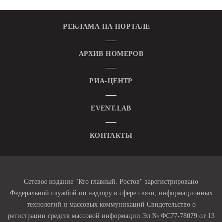
РЕКЛАМА НА ПОРТАЛЕ
АРХИВ НОМЕРОВ
РИА-ЦЕНТР
EVENT.LAB
КОНТАКТЫ
Сетевое издание "Кто главный. Ростов" зарегистрировано
Федеральной службой по надзору в сфере связи, информационных
технологий и массовых коммуникаций Свидетельство о
регистрации средств массовой информации Эл № ФС77-78079 от 13