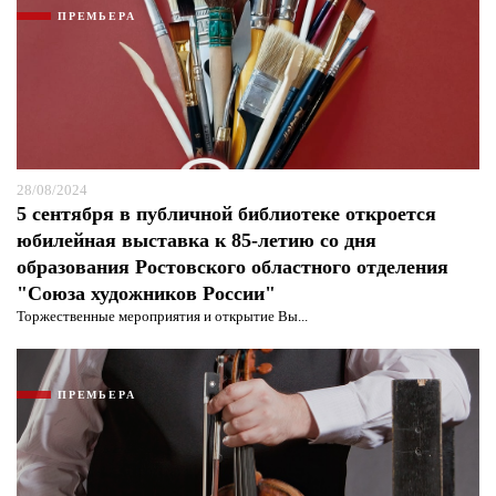
ПРЕМЬЕРА
28/08/2024
5 сентября в публичной библиотеке откроется
юбилейная выставка к 85-летию со дня
образования Ростовского областного отделения
"Союза художников России"
Торжественные мероприятия и открытие Вы...
ПРЕМЬЕРА