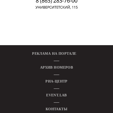
РЕКЛАМА НА ПОРТАЛЕ
АРХИВ НОМЕРОВ
РИА-ЦЕНТР
EVENT.LAB
КОНТАКТЫ