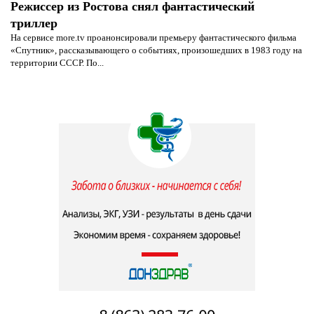
Режиссер из Ростова снял фантастический
триллер
На сервисе more.tv проанонсировали премьеру фантастического фильма
«Спутник», рассказывающего о событиях, произошедших в 1983 году на
территории СССР. По...