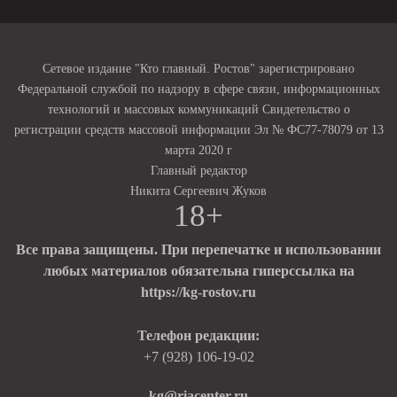
Сетевое издание "Кто главный. Ростов" зарегистрировано
Федеральной службой по надзору в сфере связи, информационных
технологий и массовых коммуникаций Свидетельство о
регистрации средств массовой информации Эл № ФС77-78079 от 13
марта 2020 г
Главный редактор
Никита Сергеевич Жуков
18+
Все права защищены. При перепечатке и использовании
любых материалов обязательна гиперссылка на
https://kg-rostov.ru
Телефон редакции:
+7 (928) 106-19-02
kg@riacenter.ru