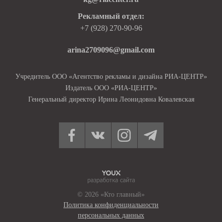
Рекламный отдел:
+7 (928) 270-90-96
arina2709096@gmail.com
Учредитель ООО «Агентство рекламы и дизайна РИА-ЦЕНТР»
Издатель ООО «РИА-ЦЕНТР»
Генеральный директор Ирина Леонидовна Ковалевская
© 2026 «Кто главный»
Политика конфиденциальности
персональных данных