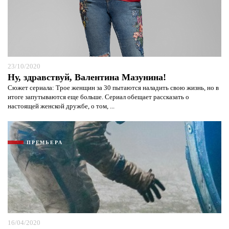
23/10/2020
Ну, здравствуй, Валентина Мазунина!
Сюжет сериала: Трое женщин за 30 пытаются наладить свою жизнь, но в
итоге запутываются еще больше. Сериал обещает рассказать о
настоящей женской дружбе, о том, ...
ПРЕМЬЕРА
16/04/2020