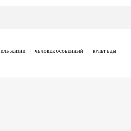
ТИЛЬ ЖИЗНИ
ЧЕЛОВЕК ОСОБЕННЫЙ
КУЛЬТ ЕДЫ