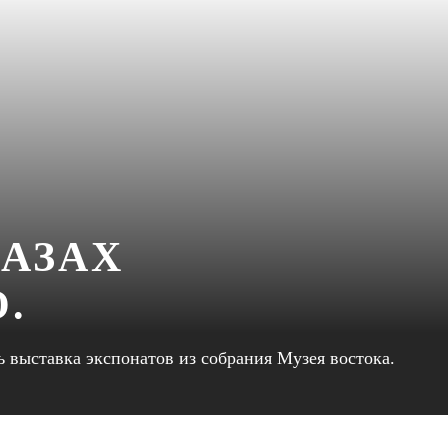
ЛАЗАХ
.
 выставка экспонатов из собрания Музея востока.