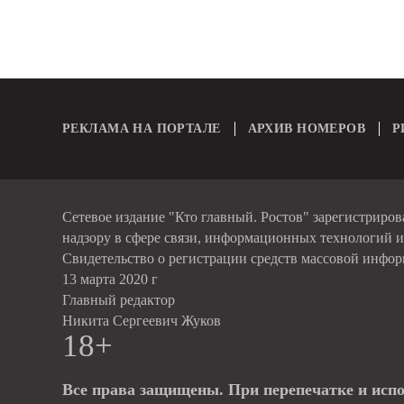
РЕКЛАМА НА ПОРТАЛЕ
АРХИВ НОМЕРОВ
Р
Сетевое издание "Кто главный. Ростов" зарегистриро
надзору в сфере связи, информационных технологий 
Свидетельство о регистрации средств массовой инфо
13 марта 2020 г
Главный редактор
Никита Сергеевич Жуков
18+
Все права защищены. При перепечатке и исп