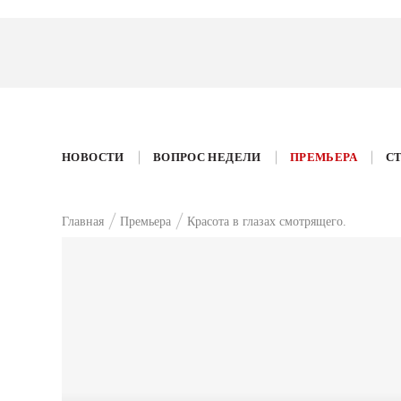
НОВОСТИ
ВОПРОС НЕДЕЛИ
ПРЕМЬЕРА
С
Главная
Премьера
Красота в глазах смотрящего.