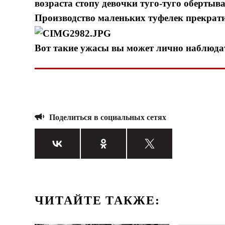
возраста стопу девочки туго-туго обертыв
Производство маленьких туфелек прекрати
Вот такие ужасы вы может лично наблюдат
Поделиться в социальных сетях
ЧИТАЙТЕ ТАКЖЕ: