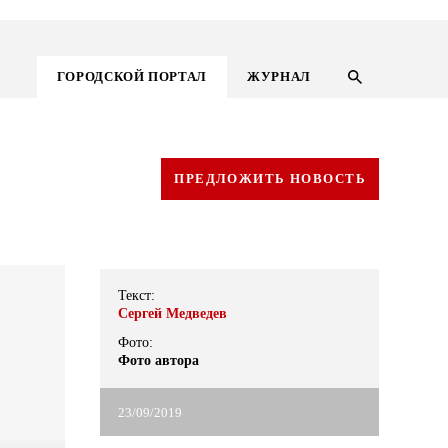
ГОРОДСКОЙ ПОРТАЛ
ЖУРНАЛ
ПРЕДЛОЖИТЬ НОВОСТЬ
Текст:
Сергей Медведев
Фото:
Фото автора
ГОРОДСКОЙ ПОРТАЛ
23/09/2019
НОВОСТИ