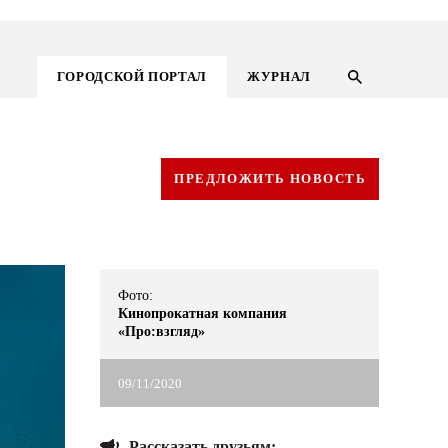
ГОРОДСКОЙ ПОРТАЛ
ЖУРНАЛ
ПРЕДЛОЖИТЬ НОВОСТЬ
Фото:
Кинопрокатная компания
«Про:взгляд»
09/11/2020
ГОРОДСКОЙ ПОРТАЛ
НОВОСТИ
Рассказать друзьям: