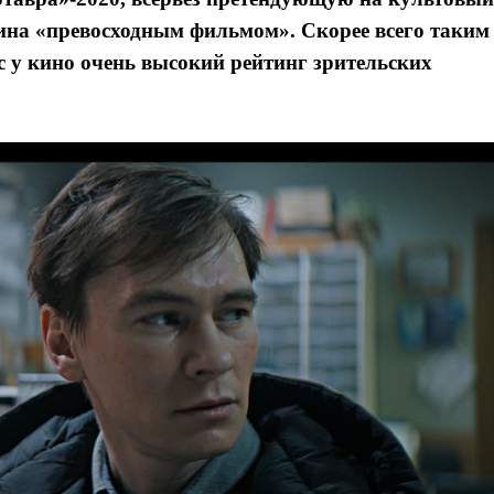
зина «превосходным фильмом». Скорее всего таким
ас у кино очень высокий рейтинг зрительских