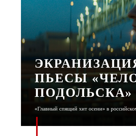
ЭКРАНИЗАЦИ
ПЬЕСЫ «ЧЕЛО
ПОДОЛЬСКА»
«Главный спящий хит осени» в российском