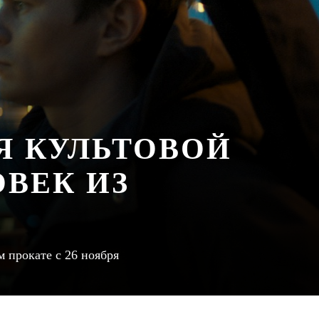
Я КУЛЬТОВОЙ
ВЕК ИЗ
 прокате с 26 ноября