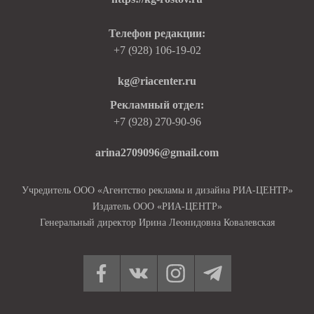
Телефон редакции:
+7 (928) 106-19-02
kg@riacenter.ru
Рекламный отдел:
+7 (928) 270-90-96
arina2709096@gmail.com
Учредитель ООО «Агентство рекламы и дизайна РИА-ЦЕНТР»
Издатель ООО «РИА-ЦЕНТР»
Генеральный директор Ирина Леонидовна Ковалевская