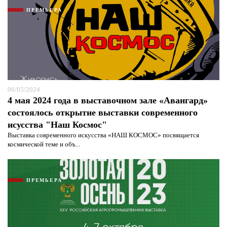
ПРЕМЬЕРА
06/05/2024
4 мая 2024 года в выставочном зале «Авангард»
состоялось открытие выставки современного
исусства "Наш Космос"
Выставка современного искусства «НАШ КОСМОС» посвящается
космической теме и объ...
ПРЕМЬЕРА