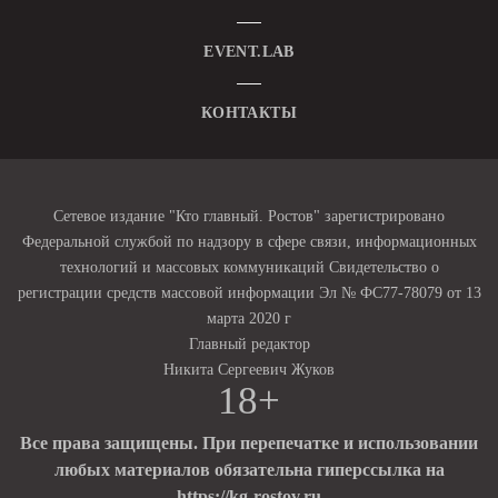
EVENT.LAB
КОНТАКТЫ
Сетевое издание "Кто главный. Ростов" зарегистрировано
Федеральной службой по надзору в сфере связи, информационных
технологий и массовых коммуникаций Свидетельство о
регистрации средств массовой информации Эл № ФС77-78079 от 13
марта 2020 г
Главный редактор
Никита Сергеевич Жуков
18+
Все права защищены. При перепечатке и использовании
любых материалов обязательна гиперссылка на
https://kg-rostov.ru