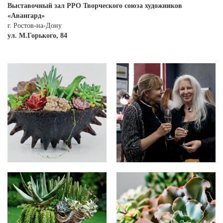
Выставочный зал РРО Творческого союза художников
«Авангард»
г. Ростов-на-Дону
у
л. М.Горького, 84