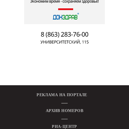
РЕКЛАМА НА ПОРТАЛЕ
АРХИВ НОМЕРОВ
РИА-ЦЕНТР