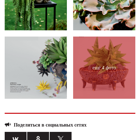
ещё 4 фото
Поделиться в социальных сетях