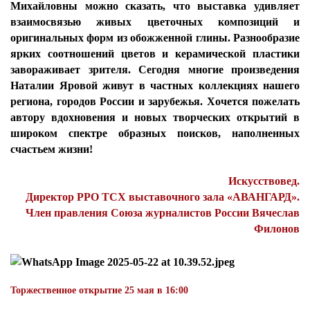
Михайловны можно сказать, что выставка удивляет
взаимосвязью живых цветочных композиций и
оригинальных форм из обожженной глины. Разнообразие
ярких соотношений цветов и керамической пластики
завораживает зрителя. Сегодня многие произведения
Наталии Яровой живут в частных коллекциях нашего
региона, городов России и зарубежья. Хочется пожелать
автору вдохновения и новых творческих открытий в
широком спектре образных поисков, наполненных
счастьем жизни!
Искусствовед.
Директор РРО ТСХ выставочного зала «АВАНГАРД».
Член правления Союза журналистов России Вячеслав
Филонов
Торжественное о
ткрытие 25 мая в 16:00